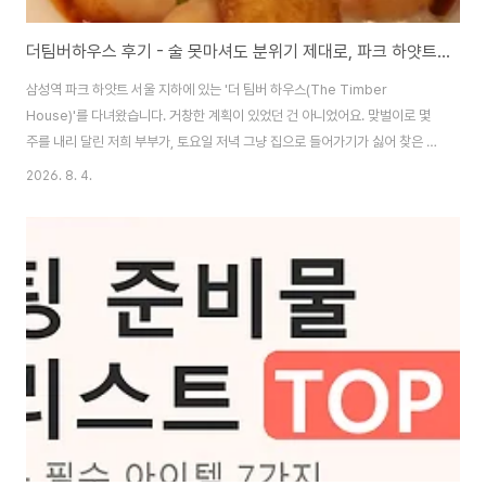
더팀버하우스 후기 - 술 못마셔도 분위기 제대로, 파크 하얏트 서울 지하 이자카야(그루브아워 예약 공연일정)
삼성역 파크 하얏트 서울 지하에 있는 '더 팀버 하우스(The Timber
House)'를 다녀왔습니다. 거창한 계획이 있었던 건 아니었어요. 맞벌이로 몇
주를 내리 달린 저희 부부가, 토요일 저녁 그냥 집으로 들어가기가 싫어 찾은 곳
이었거든요. 회사에서 나란히 지쳐 나와, 그냥 "우리 둘 다 고생했다"는 말 한마
2026. 8. 4.
디를 어디 좋은 데 앉아서 하고 싶었을 뿐이었어요. 사실 제 블로그를 쭉 보신
분들은 아시겠지만 저는 술을 한 방울도 못 마셔요. 이자카야 바라길래 반쯤은
걱정하며 들어갔는데요. 결론부터 말씀드리면 — 술을 못 마시는 사람도 여기
선 충분히, 아니 제대로 분위기를 냈답니다. 그날의 이야기를 사진과 함께 풀어
볼게요. 더 팀버 하우스, 어떤 곳이냐면한 줄로 답하면 이래요. 삼성역 파크 하
얏트 서울 지..