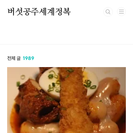
본문 바로가기
버섯공주세계정복
전체 글
1989