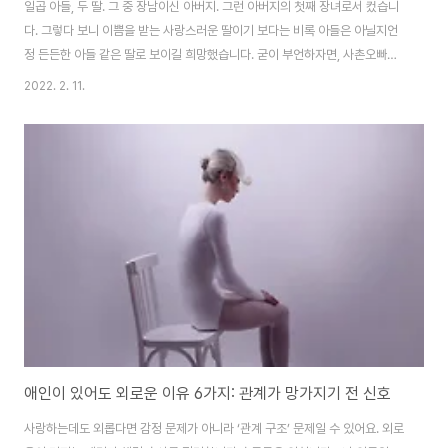
일곱 아들, 두 딸. 그 중 장남이신 아버지. 그런 아버지의 첫째 장녀로서 컸습니
다. 그렇다 보니 이쁨을 받는 사랑스러운 딸이기 보다는 비록 아들은 아닐지언
정 든든한 아들 같은 딸로 보이길 희망했습니다. 굳이 부언하자면, 사촌오빠를
무척 예뻐하는 할머니, 할아버지의 모습에서 자연스레 '내가 아들로 태어났더
2022. 2. 11.
라면 좋았을텐데.' 라는 생각을 갖게 된 것 같아요. 괜히 딸로 태어난 것에 대해
어머니, 아버지께 죄책감을 느꼈다고나 할까요. 그토록 무척이나 보수적인 친
가였어요. 그렇게 자연스레 저는 또 애교와는 담을 쌓고 살았죠. 전형적인 경상
남도 무뚝뚝한 아버지와 통화를 할 때면 "아들, 잘 지내냐?" "네. 잘 지내고 계
시죠?" "그래. 밥 잘 챙겨 먹어라." "네." 그리곤 뚝. 딸이라고 불리는 때보다는
아들..
애인이 있어도 외로운 이유 6가지: 관계가 망가지기 전 신호
사랑하는데도 외롭다면 감정 문제가 아니라 ‘관계 구조’ 문제일 수 있어요. 외로