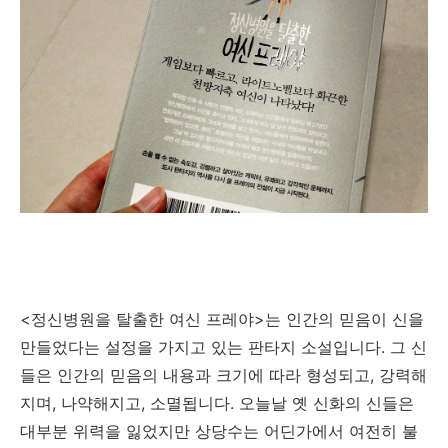
<정신병원을 탈출한 여신 프레야>는 인간의 믿음이 신을
만들었다는 설정을 가지고 있는 판타지 소설입니다. 그 신
들은 인간의 믿음의 내용과 크기에 따라 형성되고, 강력해
지며, 나약해지고, 소멸됩니다. 오늘날 옛 신화의 신들은
대부분 위력을 잃었지만 상당수는 어딘가에서 여전히 불