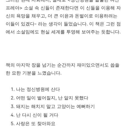
프레야> 소설 속 신들이 존재한다면 이 신들을 이용해 자
신의 욕망을 채우고, 더 큰 이윤과 돈벌이로 이용하려는
이들이 있겠다- 라는 생각이 들었습니다. 이 책은 그런 점
에서 소설임에도 현실 세계를 투영해 보여주는 듯합니다.
책의 마지막 장을 넘기는 순간까지 재미있으면서도 씁쓸
한 묘한 기분을 느꼈습니다.
나는 정신병원에 산다
어떤 일이 벌어질지, 난 알지 못했다
돼지는 해치지 말고 고양이는 예뻐하기
난 다시 신이 될 거다
사랑은 또 찾아와요