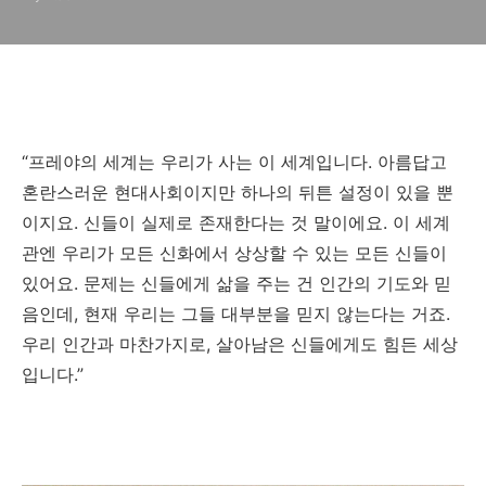
“프레야의 세계는 우리가 사는 이 세계입니다. 아름답고
혼란스러운 현대사회이지만 하나의 뒤튼 설정이 있을 뿐
이지요. 신들이 실제로 존재한다는 것 말이에요. 이 세계
관엔 우리가 모든 신화에서 상상할 수 있는 모든 신들이
있어요. 문제는 신들에게 삶을 주는 건 인간의 기도와 믿
음인데, 현재 우리는 그들 대부분을 믿지 않는다는 거죠.
우리 인간과 마찬가지로, 살아남은 신들에게도 힘든 세상
입니다.”