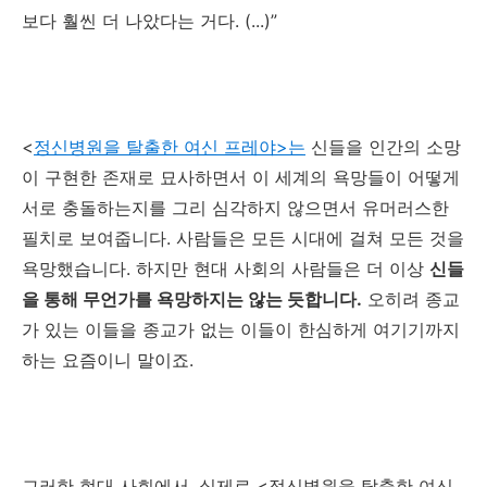
보다 훨씬 더 나았다는 거다. (...)”
<
정신병원을 탈출한 여신 프레야>는
신들을 인간의 소망
이 구현한 존재로 묘사하면서 이 세계의 욕망들이 어떻게
서로 충돌하는지를 그리 심각하지 않으면서 유머러스한
필치로 보여줍니다. 사람들은 모든 시대에 걸쳐 모든 것을
욕망했습니다. 하지만 현대 사회의 사람들은 더 이상
신들
을 통해 무언가를 욕망하지는 않는 듯합니다.
오히려 종교
가 있는 이들을 종교가 없는 이들이 한심하게 여기기까지
하는 요즘이니 말이죠.
그러한 현대 사회에서, 실제로 <정신병원을 탈출한 여신