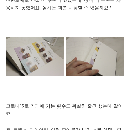
전년도에도 사실 이 쿠폰이 있었는데, 정작 이 쿠폰은 사
용하지 못했어요. 올해는 과연 사용할 수 있을까요?
코로나19로 카페에 가는 횟수도 확실히 줄긴 했는데 말이
죠.
책, 플래너, 다이어리, 이런 종이류만 보면 너무 설렙니다.