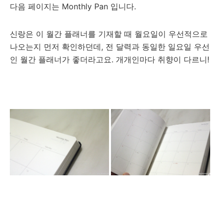
다음 페이지는 Monthly Pan 입니다.
신랑은 이 월간 플래너를 기재할 때 월요일이 우선적으로
나오는지 먼저 확인하던데, 전 달력과 동일한 일요일 우선
인 월간 플래너가 좋더라고요. 개개인마다 취향이 다르니!