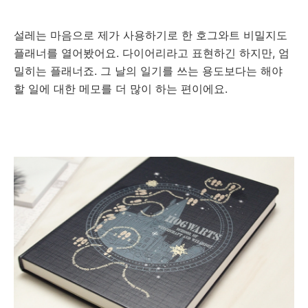
설레는 마음으로 제가 사용하기로 한 호그와트 비밀지도
플래너를 열어봤어요. 다이어리라고 표현하긴 하지만, 엄
밀히는 플래너죠. 그 날의 일기를 쓰는 용도보다는 해야
할 일에 대한 메모를 더 많이 하는 편이에요.