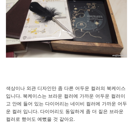
색상이나 외관 디자인만 좀 다른 어두운 컬러의 북케이스
입니다. 북케이스는 브라운 컬러에 가까운 어두운 컬러이
고 안에 들어 있는 다이어리는 네이비 컬러에 가까운 어두
운 컬러 입니다. 다이어리도 동일하게 좀 더 짙은 브라운
컬러로 했어도 예뻤을 것 같아요.