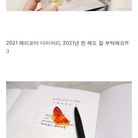
2021 해리포터 다이어리,
2021년 한 해도 잘 부탁해요!!!
:)