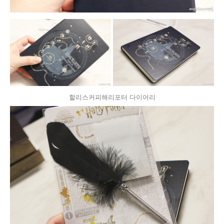
할리스커피해리포터 다이어리