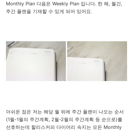
Monthly Plan 다음은 Weekly Plan 입니다. 한 해, 월간,
주간 플랜을 기재할 수 있게 되어 있어요.
아쉬운 점은 저는 해당 월 뒤에 주간 플랜이 나오는 순서
(1월-1월의 주간계획, 2월-2월의 주간계획 등 순으로)를
선호하는데 할리스커피 다이어리 속지는 모든
Monthly