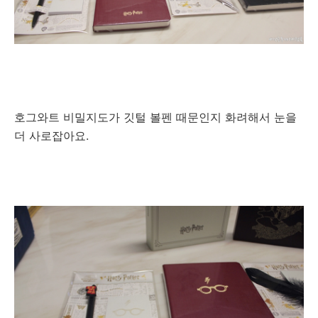
호그와트 비밀지도가 깃털 볼펜 때문인지 화려해서 눈을
더 사로잡아요.