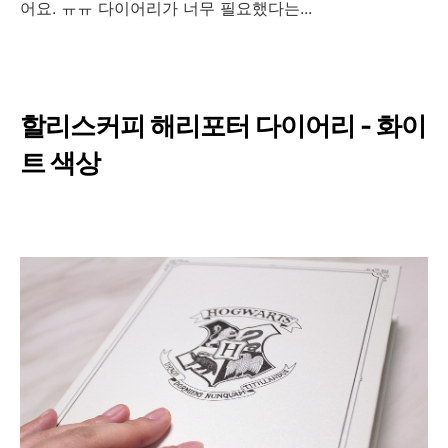
어요. ㅠㅠ 다이어리가 너무 필요했다는...
할리스커피 해리포터 다이어리 - 화이
트 색상