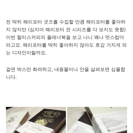
전 딱히 해리포터 굿즈를 수집할 만큼 해리포터를 좋아하
지 않지만 (심지어 해리포터 전 시리즈를 다 보지도 못함)
이번 할리스커피의 플래너북을 보고 나니 꽤나 멋스럽더
라고요. 해리포터를 딱히 좋아하지 않아도 호감 가지게 되
는 디자인이랄까요.
겉면 박스만 화려하고, 내용물이나 안을 살펴보면 심플합
니다.