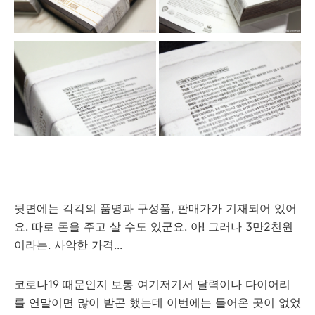
뒷면에는 각각의 품명과 구성품, 판매가가 기재되어 있어
요. 따로 돈을 주고 살 수도 있군요. 아! 그러나 3만2천원
이라는. 사악한 가격...
코로나19 때문인지 보통 여기저기서 달력이나 다이어리
를 연말이면 많이 받곤 했는데 이번에는 들어온 곳이 없었