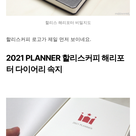
할리스 해리포터 비밀지도
할리스커피 로고가 제일 먼저 보이네요.
2021 PLANNER 할리스커피 해리포
터 다이어리 속지