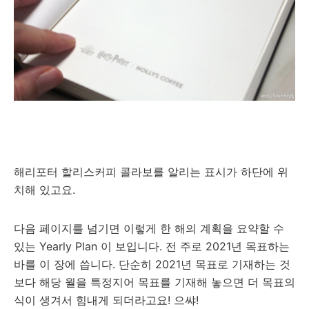
해리포터 할리스커피 콜라보를 알리는 표시가 하단에 위
치해 있고요.
다음 페이지를 넘기면 이렇게 한 해의 계획을 요약할 수
있는 Yearly Plan 이 보입니다. 전 주로 2021년 목표하는
바를 이 장에 씁니다. 단순히 2021년 목표로 기재하는 것
보다 해당 월을 특정지어 목표를 기재해 놓으면 더 목표의
식이 생겨서 힘내게 되더라고요! 으쌰!