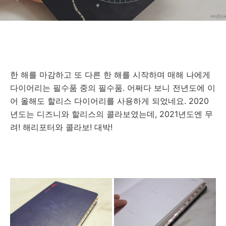
한 해를 마감하고 또 다른 한 해를 시작하며 매해 나에게
다이어리는 필수품 중의 필수품. 어쩌다 보니 전년도에 이
어 올해도 할리스 다이어리를 사용하게 되었네요. 2020
년도는 디즈니와 할리스의 콜라보였는데, 2021년도엔 무
려! 해리포터와 콜라보! 대박!