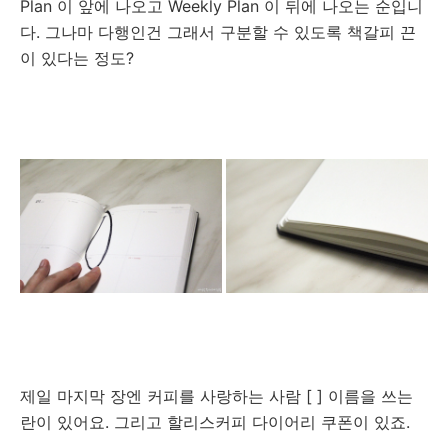
Plan
이 앞에 나오고
Weekly Plan 이 뒤에 나오는
순입니
다. 그나마 다행인건 그래서 구분할 수 있도록 책갈피 끈
이 있다는 정도?
제일 마지막 장엔 커피를 사랑하는 사람 [ ] 이름을 쓰는
란이 있어요. 그리고 할리스커피 다이어리 쿠폰이 있죠.