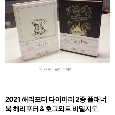
2021 해리포터 다이어리
2021 해리포터 다이어리 2종 플래너
북 해리포터 & 호그와트 비밀지도