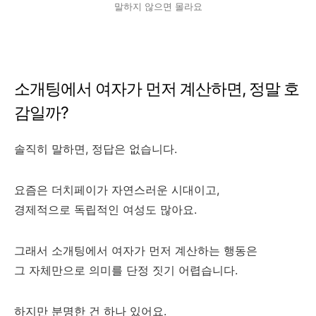
말하지 않으면 몰라요
소개팅에서 여자가 먼저 계산하면, 정말 호
감일까?
솔직히 말하면, 정답은 없습니다.
요즘은 더치페이가 자연스러운 시대이고,
경제적으로 독립적인 여성도 많아요.
그래서 소개팅에서 여자가 먼저 계산하는 행동은
그 자체만으로 의미를 단정 짓기 어렵습니다.
하지만 분명한 건 하나 있어요.