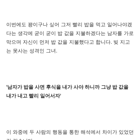
이번에도 꽝이구나 싶어 그저 빨리 밥을 먹고 일어나야겠
다는 생각에 굳이 굳이 밥 값을 지불하겠다는 남자를 가로
막으며 자신이 먼저 밥 값을 지불했다고 합니다. 빚 지고
는 못사는 성격인 그녀.
'남자가 밥을 사면 후식을 내가 사야 하니까 그냥 밥 값을
내가 내고 빨리 일어서자'
이 와중에 두 사람의 행동을 통한 해석에서 차이가 있었던