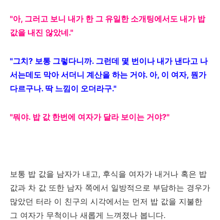
"아, 그러고 보니 내가 한 그 유일한 소개팅에서도 내가 밥
값을 내진 않았네."
"그치? 보통 그렇다니까. 그런데 몇 번이나 내가 낸다고 나
서는데도 막아 서더니 계산을 하는 거야. 아, 이 여자, 뭔가
다르구나. 딱 느낌이 오더라구."
"뭐야. 밥 값 한번에 여자가 달라 보이는 거야?"
보통 밥 값을 남자가 내고, 후식을 여자가 내거나 혹은 밥
값과 차 값 또한 남자 쪽에서 일방적으로 부담하는 경우가
많았던 터라 이 친구의 시각에서는 먼저 밥 값을 지불한
그 여자가 무척이나 새롭게 느껴졌나 봅니다.