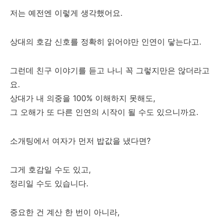
저는 예전엔 이렇게 생각했어요.
상대의 호감 신호를 정확히 읽어야만 인연이 닿는다고.
그런데 친구 이야기를 듣고 나니 꼭 그렇지만은 않더라고
요.
상대가 내 의중을 100% 이해하지 못해도,
그 오해가 또 다른 인연의 시작이 될 수도 있으니까요.
소개팅에서 여자가 먼저 밥값을 냈다면?
그게 호감일 수도 있고,
정리일 수도 있습니다.
중요한 건 계산 한 번이 아니라,