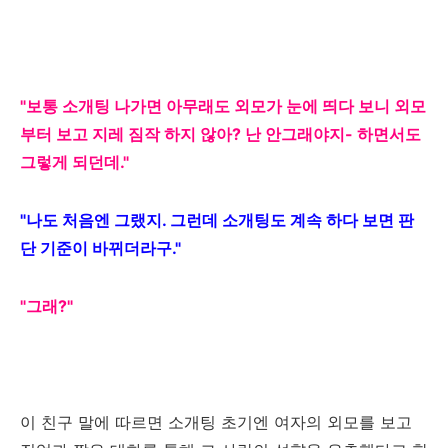
"보통 소개팅 나가면 아무래도 외모가 눈에 띄다 보니 외모
부터 보고 지레 짐작 하지 않아? 난 안그래야지- 하면서도
그렇게 되던데."
"나도 처음엔 그랬지. 그런데 소개팅도 계속 하다 보면 판
단 기준이 바뀌더라구."
"그래?"
이 친구 말에 따르면 소개팅 초기엔 여자의 외모를 보고