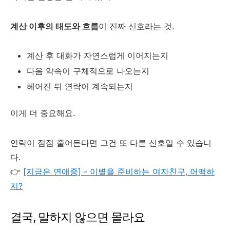
계산 이후의 태도와 흐름
이 진짜 신호라는 것.
계산 후 대화가 자연스럽게 이어지는지
다음 약속이 구체적으로 나오는지
헤어진 뒤 연락이 계속되는지
이게 더 중요해요.
연락이 점점 줄어든다면 그건 또 다른 신호일 수 있습니
다.
👉
[지금은 연애중] - 이별을 준비하는 여자친구, 어떡하
지?
결국, 말하지 않으면 몰라요