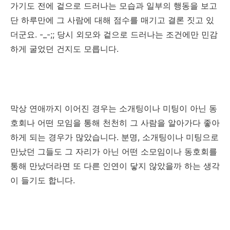
가기도 전에 겉으로 드러나는 모습과 일부의 행동을 보고
단 하루만에 그 사람에 대해 점수를 매기고 결론 짓고 있
더군요. -_-;; 당시 외모와 겉으로 드러나는 조건에만 민감
하게 굴었던 건지도 모릅니다.
막상 연애까지 이어진 경우는 소개팅이나 미팅이 아닌 동
호회나 어떤 모임을 통해 천천히 그 사람을 알아가다 좋아
하게 되는 경우가 많았습니다. 분명, 소개팅이나 미팅으로
만났던 그들도 그 자리가 아닌 어떤 소모임이나 동호회를
통해 만났더라면 또 다른 인연이 닿지 않았을까 하는 생각
이 들기도 합니다.