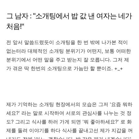
그 남자 : "소개팅에서 밥 값 낸 여자는 네가
처음!"
전 앞서 말씀드렸듯이 소개팅을 한 번 밖에 나가본 적이
없는터라 대체적인 소개팅 분위기가 어떤지, 보통 어떠한
분위기에서 어떤 말을 주고 받는지 잘 모릅니다. 그저 제
가 겪은 딱 한번의 소개팅으로 가늠만 할 뿐이죠. +_+
제가 기억하는 소개팅 현장에서의 모습은 그저 '요즘 뭐하
세요?' 라는 말로 시작하여 서로의 관심사를 나누는 것 정
도? 그리고 식사를 하러 가게 되면 '뭐 좋아하세요?' 로 화
제를 돌려 이야기를 하다 식사를 끝내고선 제가 지갑을 꺼