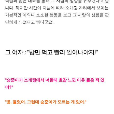
직업과 짧은 대화를 통해 그 사람의 성향을 유추했다고 합
니다. 하지만 시간이 지남에 따라 소개팅 자리에서 보이는
기본적인 예의나 소소한 행동을 보고 그 사람의 성향을 판
단하게 되었다고 하더군요.
그 여자 : "밥만 먹고 빨리 일어나야지!"
"승준이가 소개팅에서 너한테 호감 느낀 이유 들은 적 있
어?"
"응. 들었어. 그런데 승준이가 모르는 게 있어."