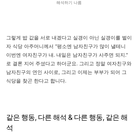
해석하기 나름
그렇게 밥 값을 서로 내겠다고 실갱이 아닌 실갱이를 벌이
자 식당 아주머니께서 "평소엔 남자친구가 많이 낼테니
이번엔 여자친구가 내. 내일은 남자친구가 사주면 되지."
로 결론 지어 주셨다고 하더군요. 그리고 정말 여자친구와
남자친구의 연인 사이로, 그리고 이제는 부부가 되어 그
식당을 찾곤 한다고 합니다.
같은 행동, 다른 해석 & 다른 행동, 같은 해
석