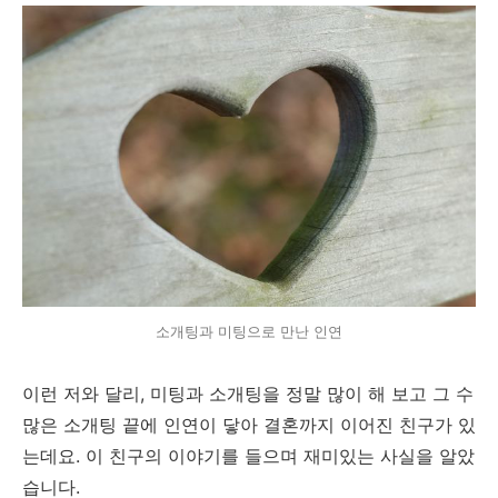
소개팅과 미팅으로 만난 인연
이런 저와 달리, 미팅과 소개팅을 정말 많이 해 보고 그 수
많은 소개팅 끝에 인연이 닿아 결혼까지 이어진 친구가 있
는데요. 이 친구의 이야기를 들으며 재미있는 사실을 알았
습니다.