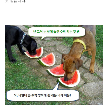
것 같습니다.