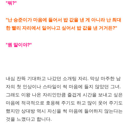
"뭐?"
"난 승준이가 마음에 들어서 밥 값을 낸 게 아니라 난 최대
한 빨리 자리에서 일어나고 싶어서 밥 값을 낸 거거든?"
"뭔 말이야?"
내심 잔뜩 기대하고 나갔던 소개팅 자리. 막상 마주한 남
자의 첫 인상이나 스타일이 썩 마음에 들지 않았던 그녀.
그래도 이왕 나온 자리인만큼 즐겁게 시간을 보내고 싶은
마음에 적극적으로 호응해 주기도 하고 많이 웃어 주기도
했지만 상대방 역시 자신을 썩 마음에 들어하지 않는다는
것을 느꼈다고 합니다.