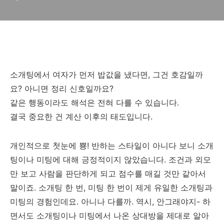
소개팅에서 여자가 먼저 밥값을 냈다면, 그건 호감일까
요? 아니면 정리 신호일까요?
같은 행동이라도 해석은 전혀 다를 수 있습니다.
결국 중요한 건 계산 이후의 태도입니다.
개인적으로 첫눈에 뿅! 반하는 스타일이 아니다 보니 소개
팅이나 미팅에 대해 긍정적이지 않았습니다. 조건과 외모
만 보고 사람을 판단하게 되고 점수를 매길 것만 같아서
말이죠. 소개팅 한 번, 미팅 한 번이 제게 유일한 소개팅과
미팅의 경험인데요. 아니나 다를까. 역시, 안그래야지- 하
면서도 소개팅이나 미팅에서 나온 상대방을 제대로 알아