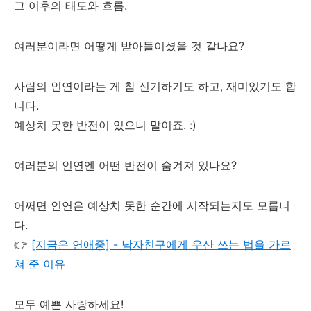
그 이후의 태도와 흐름.
여러분이라면 어떻게 받아들이셨을 것 같나요?
사람의 인연이라는 게 참 신기하기도 하고, 재미있기도 합
니다.
예상치 못한 반전이 있으니 말이죠. :)
여러분의 인연엔 어떤 반전이 숨겨져 있나요?
어쩌면 인연은 예상치 못한 순간에 시작되는지도 모릅니
다.
👉
[지금은 연애중] - 남자친구에게 우산 쓰는 법을 가르
쳐 준 이유
모두 예쁜 사랑하세요!