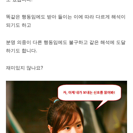
똑같은 행동임에도 받아 들이는 이에 따라 다르게 해석이
되기도 하고
분명 의중이 다른 행동임에도 불구하고 같은 해석에 도달
하기도 합니다.
재미있지 않나요?