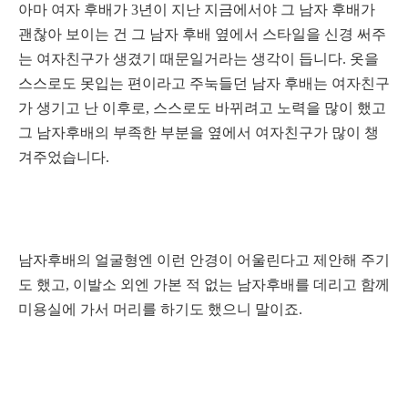
아마 여자 후배가 3년이 지난 지금에서야 그 남자 후배가
괜찮아 보이는 건 그 남자 후배 옆에서 스타일을 신경 써주
는 여
자친구가 생겼기 때문일거라는 생각이 듭니다. 옷을
스스로도 못입는 편이라고 주눅들던 남자 후배는 여자친구
가 생기고 난 이후로, 스스로도 바뀌려고 노력을 많이 했고
그 남자후배의 부족한 부분을 옆에서 여자친구가 많이 챙
겨주었습니다.
남자후배의 얼굴형엔 이런 안경이 어울린다고 제안해 주기
도 했고, 이발소 외엔 가본 적 없는 남자후배를 데리고 함께
미용실에 가서 머리를 하기도 했으니 말이죠.