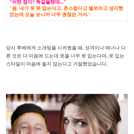
"어떤 점이
? 똑같을텐데..."
"음. 내가 옷 못 입는다고, 촌스럽다고 별로라고 생각했
었는데 오늘 보니까 너무 괜찮은 거야."
당시 후배에게 소개팅을 시켜줬을 때, 성격이나 매너나 다
른 것은 다 마음에 드는데 옷을 너무 못 입는다며, 옷 입는
스타일이 마음에 들지 않는다고 거절했었습니다.