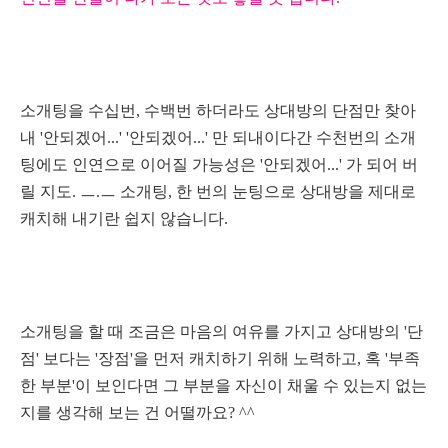
소개팅을 수십번, 수백번 하더라도 상대방의 단점만 찾아
내 '
안되겠어...' '안되겠어...' 만 되내이다간 수천번의 소개
팅에도 인연으로 이어질 가능성은 '안되겠어...' 가 되어 버
릴 지도. ㅡ.ㅡ 소개팅, 한 번의 눈팅으로 상대방을 제대로
캐치해 내기란 쉽지 않습니다.
소개팅을 할 때 조금은 마음의 여유를 가지고 상대방의 '단
점' 보다는 '장점'을 먼저 캐치하기 위해 노력하고, 혹 '부족
한 부분'이 보인다면 그 부분을 자신이 채울 수 있는지 없는
지를 생각해 보는 건 어떨까요? ^^