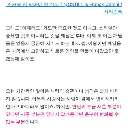
소개팅 전 알아야 할 진실 / @OSTILL is Franck Camhi /
셔터스톡
그래도! 이제라도! 외모만 중요한 것도 아니고, 스타일만
중요한 것도 아니라는 것을 깨달은 후배. 이제 또 어떤 깨달
음을 얻을지 궁금해 지기도 하는데요. 쩝. 이왕이면 깨달음
은 이쯤에서 그만하고 새로운 인연을 만들어 나갔으면 좋
겠는데 말이죠.
오랜 기간동안 쌓아온 사람의 습관이나 성격은 쉽게 바뀌
지 않습니다. 아무리 사랑하는 사람이 옆에서 변화시키려
한다고 하더라도 말이죠. 하지만,
연인이 조금 서툰 부분이
있다면 서툰 부분은 옆에서 알려준다면 충분히 변화될 수
있는 부분
입니다.