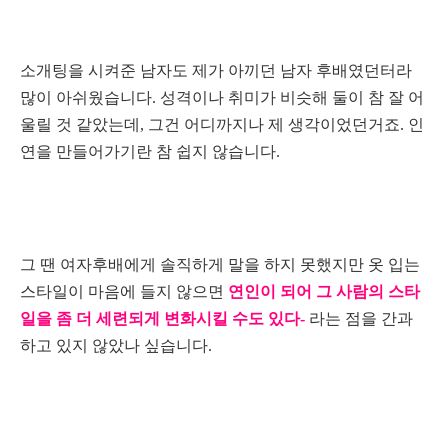
소개팅을 시켜준 남자도 제가 아끼던 남자 후배였던터라
많이 아쉬웠습니다. 성격이나 취미가 비슷해 둘이 참 잘 어
울릴 것 같았는데, 그건 어디까지나 제 생각이었던거죠. 인
연을 만들어가기란 참 쉽지 않습니다.
그 땐 여자후배에게 솔직하게 말을 하지 못했지만 옷 입는
스타일이 마음에 들지 않으면
연인이 되어 그 사람의 스타
일을 좀 더 세련되게 변화시킬 수도 있다-
라는 점을 간과
하고 있지 않았나 싶습니다.