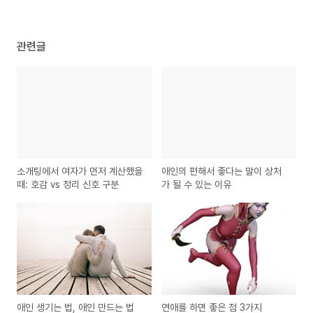
관련글
소개팅에서 여자가 먼저 계산했을
애인의 편해서 좋다는 말이 상처
때: 호감 vs 정리 신호 구분
가 될 수 있는 이유
애인 생기는 법, 애인 만드는 법
연애를 하면 좋은 점 3가지