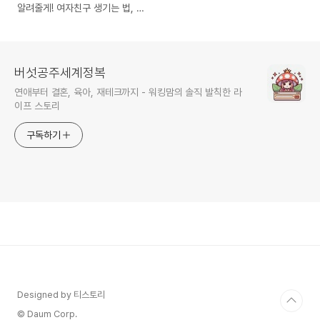
알려줄게! 여자친구 생기는 법, 남
자친구 생기는 법!
버섯공주세계정복
연애부터 결혼, 육아, 재테크까지 - 워킹맘의 솔직 발칙한 라
이프 스토리
구독하기
Designed by 티스토리
© Daum Corp.