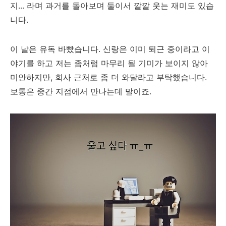
지... 라며 과거를 돌아보며 둘이서 깔깔 웃는 재미도 있습
니다.
이 날은 유독 바빴습니다. 신랑은 이미 퇴근 중이라고 이
야기를 하고 저는 좀처럼 마무리 될 기미가 보이지 않아
미안하지만, 회사 근처로 좀 더 와달라고 부탁했습니다.
보통은 중간 지점에서 만나는데 말이죠.