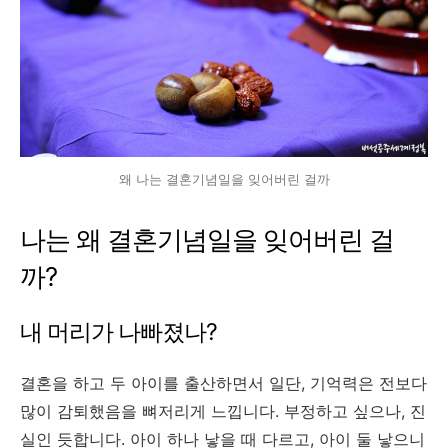
왜 나는 결혼기념일을 잊어버린 걸까
나는 왜 결혼기념일을 잊어버린 걸
까?
내 머리가 나빠졌나?
결혼을 하고 두 아이를 출산하면서 일단, 기억력은 전보다
많이 감퇴했음을 뼈저리게 느낍니다. 부정하고 싶으나, 진
실인 듯합니다. 아이 하나 낳을 때 다르고, 아이 둘 낳으니