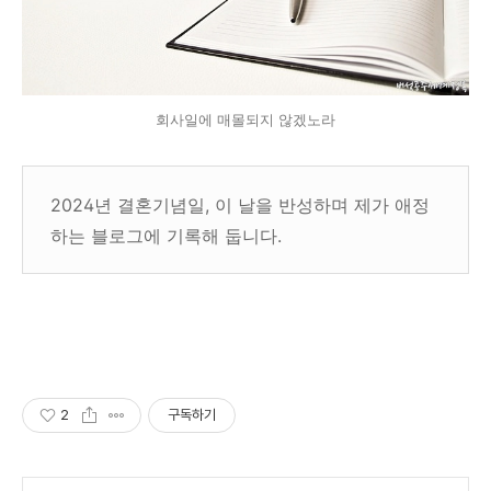
회사일에 매몰되지 않겠노라
2024년 결혼기념일, 이 날을 반성하며 제가 애정
하는 블로그에 기록해 둡니다.
2
구독하기