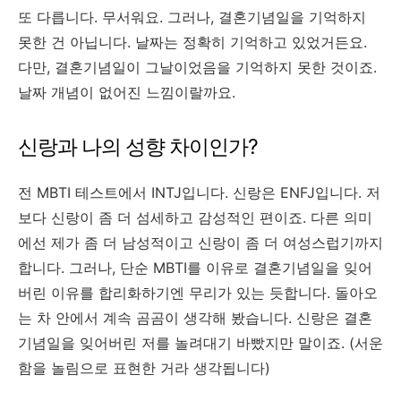
또 다릅니다. 무서워요. 그러나, 결혼기념일을 기억하지
못한 건 아닙니다. 날짜는 정확히 기억하고 있었거든요.
다만, 결혼기념일이 그날이었음을 기억하지 못한 것이죠.
날짜 개념이 없어진 느낌이랄까요.
신랑과 나의 성향 차이인가?
전 MBTI 테스트에서 INTJ입니다. 신랑은 ENFJ입니다. 저
보다 신랑이 좀 더 섬세하고 감성적인 편이죠. 다른 의미
에선 제가 좀 더 남성적이고 신랑이 좀 더 여성스럽기까지
합니다. 그러나, 단순 MBTI를 이유로 결혼기념일을 잊어
버린 이유를 합리화하기엔 무리가 있는 듯합니다. 돌아오
는 차 안에서 계속 곰곰이 생각해 봤습니다. 신랑은 결혼
기념일을 잊어버린 저를 놀려대기 바빴지만 말이죠. (서운
함을 놀림으로 표현한 거라 생각됩니다)