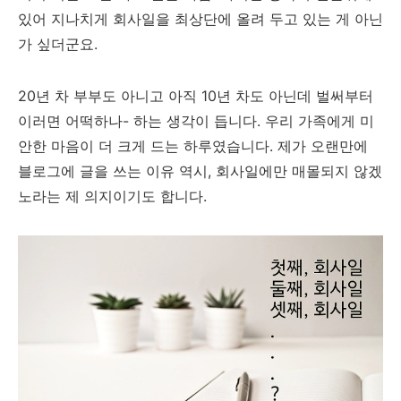
있어 지나치게 회사일을 최상단에 올려 두고 있는 게 아닌
가 싶더군요.
20년 차 부부도 아니고 아직 10년 차도 아닌데 벌써부터
이러면 어떡하나- 하는 생각이 듭니다. 우리 가족에게 미
안한 마음이 더 크게 드는 하루였습니다. 제가 오랜만에
블로그에 글을 쓰는 이유 역시, 회사일에만 매몰되지 않겠
노라는 제 의지이기도 합니다.