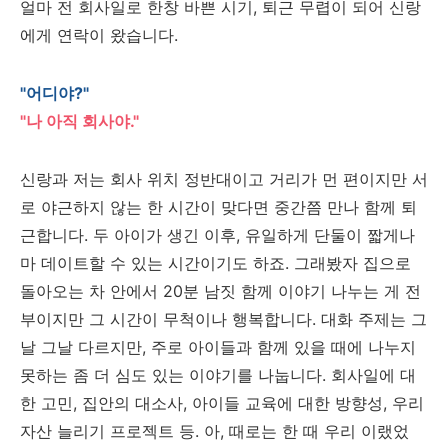
얼마 전 회사일로 한창 바쁜 시기, 퇴근 무렵이 되어 신랑
에게 연락이 왔습니다.
"어디야?"
"나 아직 회사야."
신랑과 저는 회사 위치 정반대이고 거리가 먼 편이지만 서
로 야근하지 않는 한 시간이 맞다면 중간쯤 만나 함께 퇴
근합니다. 두 아이가 생긴 이후, 유일하게 단둘이 짧게나
마 데이트할 수 있는 시간이기도 하죠. 그래봤자 집으로
돌아오는 차 안에서 20분 남짓 함께 이야기 나누는 게 전
부이지만 그 시간이 무척이나 행복합니다. 대화 주제는 그
날 그날 다르지만, 주로 아이들과 함께 있을 때에 나누지
못하는 좀 더 심도 있는 이야기를 나눕니다. 회사일에 대
한 고민, 집안의 대소사, 아이들 교육에 대한 방향성, 우리
자산 늘리기 프로젝트 등. 아, 때로는 한 때 우리 이랬었