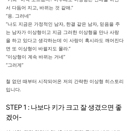
서 다듬어 지고, 바뀌는 것 같애.”
“응. 그러네”
“나도 지금은 가정적인 남자, 한결 같은 남자, 믿음을 주
는 남자가 이상형이고 지금 그러한 이상형을 만나 사랑
을 하고 있다고 생각하는데 이 사랑이 혹시라도 깨어진다
면 또 이상형이 바뀔지도 몰라.”
“이상형이 계속 바뀌는 거네”
“그러게”
철 없던 때부터 시작되어온 저의 간략한 이상형 히스토리
입니다.
STEP 1 : 나보다 키가 크고 잘 생겼으면 좋
겠어-