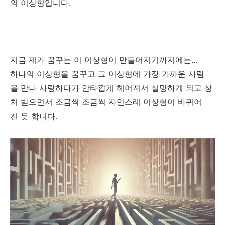
의 이상형입니다.
지금 제가 꿈꾸는 이 이상형이 만들어지기까지에는…
하나의 이상형을 꿈꾸고 그 이상형에 가장 가까운 사람
을 만나 사랑하다가 안타깝게 헤어져서 실망하게 되고 상
처 받으면서 조금씩 조금씩 자연스레 이상형이 바뀌어
진 듯 합니다.