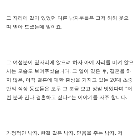
그 자리에 같이 있었던 다른 남자분들은 그저 허허 웃으
며 받아 드셨는데 말이죠.
그 여성분이 옆자리에 앉으려 하자 아예 자리를 비켜 앉으
시는 모습도 보여주셨습니다. 그 일이 있은 후, 결혼을 하
지 않은, 아직 결혼에 대한 환상을 가지고 있는 20대 초중
반의 직장 동료들은 모두 그 분을 보고 정말 멋있다며 “저
런 분과 만나 결혼하고 싶다-“는 이야기를 자주 합니다.
가정적인 남자. 한결 같은 남자. 믿음을 주는 남자. 저