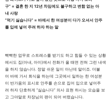
구” = 결혼 한 지 12년 차임에도 불구하고 변함 없는 아
내 사랑
“먹기 싫습니다” = 바에서 한 여성분이 다가 오셔서 안주
를 입에 넣어 주려 하자 하는 말
빡빡한 업무로 스트레스를 받기도 하고 힘들 수 있는 상황
에서도 집(아내, 아이)에서 전화가 올 때면 전혀 그런 내색
을 하지 않습니다. 정말 쉬운 일이 아닌데 말이죠. 더불
어 바에 가서 회식을 하는데 그곳에서 일하는 한 여성분
이 반가움의 표시로 안주를 손으로 집어 입으로 넣어주
려 하자 단호하게 “싫습니다” 의사 표현 하시는 모습을 보
고 그야말로 차장님의 팬이 되어 버렸습니다.