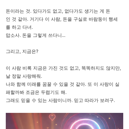
돈이라는 것. 있다가도 없고, 없다가도 생기는 게 돈
인 것 같아. 거기다 이 사람, 돈을 구실로 바람둥이 행세
를 하고 다녀.
맙소사. 돈을 그렇게 쓰다니...
그리고, 지금은?
이 사람 비록 지금은 가진 것도 없고, 똑똑하지도 않지만,
날 정말 사랑해줘.
나와 함께 미래를 꿈꿀 수 있을 것 같아. 또 이 사랑이 실
패할까봐 조금은 두렵기도 해.
그래도 믿을 수 있는 사람이니까. 믿고 따라가 보려구.