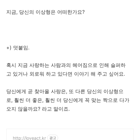
지금, 당신의 이상형은 어떠한가요?
+) 덧붙임.
혹시 지금 사랑하는 사람과의 헤어짐으로 인해 슬퍼하
고 있거나 외로워 하고 있다면 이야기 해 주고 싶어요.
당신에게 곧 찾아올 사랑은, 또 다른 당신의 이상형으
로, 훨씬 더 좋은, 훨씬 더 당신에게 꼭 맞는 짝으로 다가
오지 않을까요? 라고 말이죠.
http://loveact.kr
광고