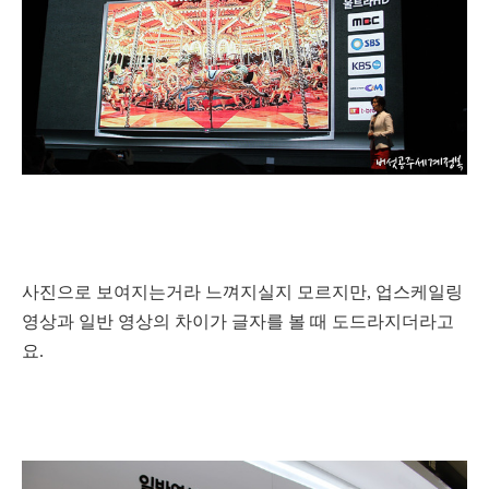
사진으로 보여지는거라 느껴지실지 모르지만, 업스케일링
영상과 일반 영상의 차이가 글자를 볼 때 도드라지더라고
요.