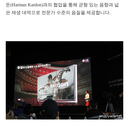
돈(Harman Kardon)과의 협업
을 통해 균형 있는 음향과 넓
은 재생 대역으로 전문가 수준의 음질을 제공합니다.