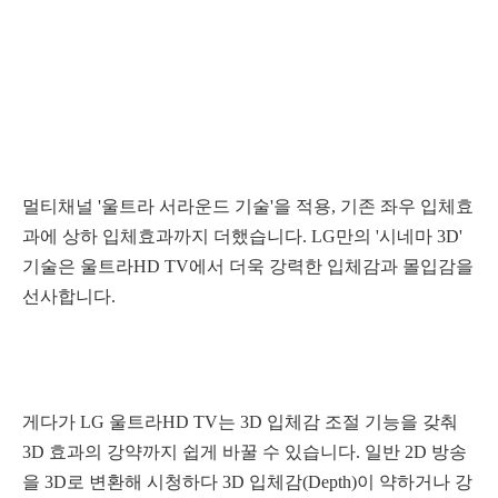
멀티채널 '울트라 서라운드 기술'을 적용, 기존 좌우 입체효
과에 상하 입체효과까지 더했습니다.
LG만의 '시네마 3D'
기술은 울트라HD TV에서 더욱 강력한 입체감과 몰입감을
선사합니다.
게다가 LG 울트라HD TV는 3D 입체감 조절 기능을 갖춰
3D 효과의 강약까지 쉽게 바꿀 수 있습니다. 일반 2D 방송
을 3D로 변환해 시청하다 3D 입체감(Depth)이 약하거나 강