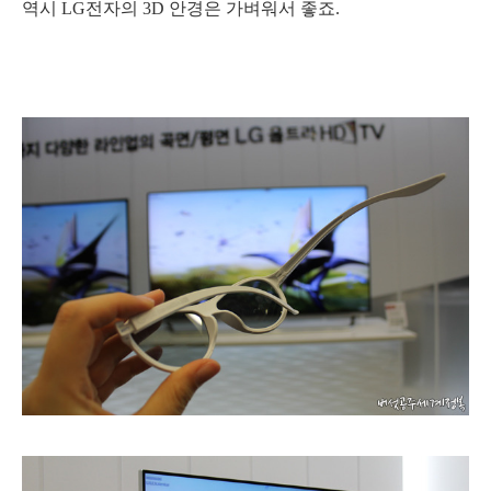
역시 LG전자의 3D 안경은 가벼워서 좋죠.