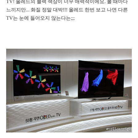
TV! 올레드의 블랙 색상이 너무 매력적이에요. 볼 때마다
느끼지만... 화질 정말 대박!!! 올레드 한번 보고 나면 다른
TV는 눈에 들어오지 않는다는;;;