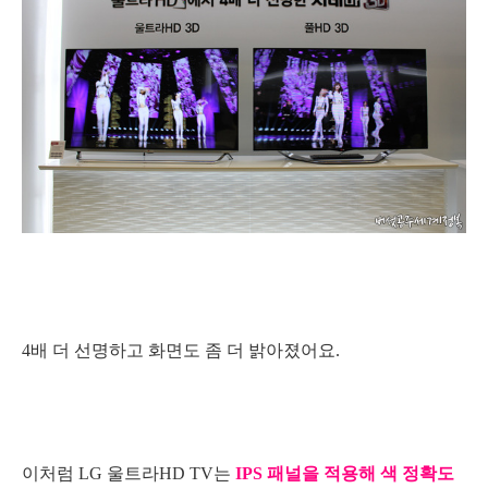
4배 더 선명하고 화면도 좀 더 밝아졌어요.
이처럼 LG 울트라HD TV는
IPS 패널을 적용해 색 정확도