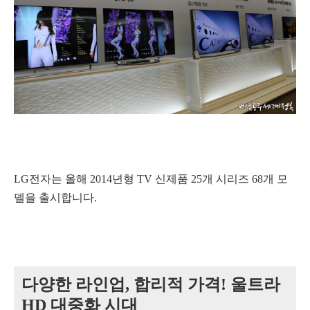
LG전자는 올해 2014년형 TV 신제품 25개 시리즈 68개 모
델을 출시합니다.
다양한 라인업, 합리적 가격! 울트라
HD 대중화 시대