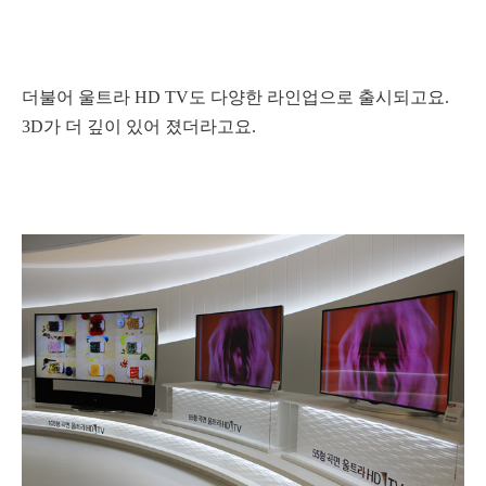
더불어 울트라 HD TV도 다양한 라인업으로 출시되고요.
3D가 더 깊이 있어 졌더라고요.