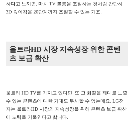
하다고 느끼면, 마치 TV 볼륨을 조절하는 것처럼 간단히
3D 깊이감을 20단계까지 조절할 수 있는 거죠.
울트라HD 시장 지속성장 위한 콘텐
츠 보급 확산
울트라 HD TV를 가지고 있다면, 또 그 화질을 제대로 느낄
수 있는 콘텐츠에 대한 기대도 무시할 수 없는데요.
LG전
자는 울트라HD 시장의 지속성장을 위해 콘텐츠 보급 확산
에 노력을 기울인다고 합니다.