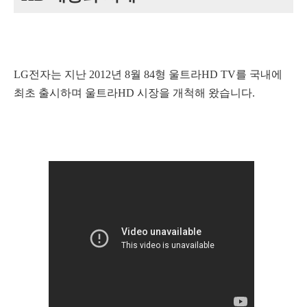
LG전자는 지난 2012년 8월 84형 울트라HD TV를 국내에
최초 출시하며 울트라HD 시장을 개척해 왔습니다.