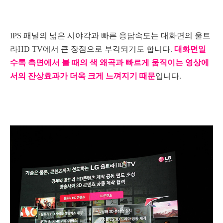
I
PS 패널의 넓은 시야각과 빠른 응답속도는 대화면의 울트
라HD TV에서 큰 장점으로 부각되기도 합니다.
대화면일
수록 측면에서 볼 때의 색 왜곡과 빠르게 움직이는 영상에
서의 잔상효과가 더욱 크게 느껴지기 때문
입니다.