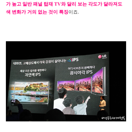
가 높고 일반 패널 탑재 TV와 달리 보는 각도가 달라져도
색 변화가 거의 없는 것이 특징
이죠.