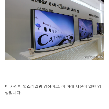
이 사진이 업스케일링 영상이고, 이 아래 사진이 일반 영
상입니다.