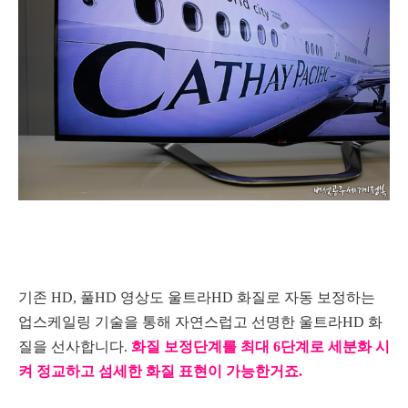
기존 HD, 풀HD 영상도 울트라HD 화질로 자동 보정하는
업스케일링 기술을 통해 자연스럽고 선명한 울트라HD 화
질을 선사합니다.
화질 보정단계를 최대 6단계로 세분화 시
켜 정교하고 섬세한 화질 표현이 가능한거죠.