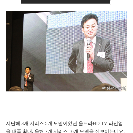
)
지난해 3개 시리즈 5개 모델이었던 울트라HD TV 라인업
을 대폭 확대, 올해 7개 시리즈 16개 모델을 선보이는데요.