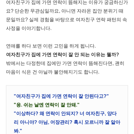
여자친구가 집에 가면 연락이 뜸해지는 이유가 궁금하신가
요? 단순한 무관심일까요, 아니면 자라온 집안 분위기 때
문일까요? 실제 경험을 바탕으로 여자친구 연락 패턴의 속
사정을 이야기합니다.
연애를 하다 보면 이런 고민을 하게 됩니다.
여자친구가 집에 가면 연락이 잘 안 되는 이유는 뭘까?
밖에서는 다정한데 집에만 가면 연락이 뜸해진다면, 괜히
마음이 식은 건 아닐까 불안해지기도 합니다.
"여자친구가 집에 가면 연락이 잘 안된다고?"
"응. 쉬는 날엔 연락이 잘 안돼."
"이상하다? 왜 연락이 안되지? 너 여자친구, 양다
리 아니야? 아님, 어장관리? 혹시 모르니까 잘 알아
봐."