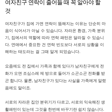
여자친구 연락이 줄어들 때 꼭 알아야 할
것
여자친구가 집에 가면 연락이 뜸해지는 이유는 단순히 마
음이 식어서가 아닐 수 있습니다. 자라온 환경, 가족 분위
기, 집에서의 역할에 따라 연락 패턴은 달라질 수 있습니
다. 연애에서 중요한 건 연락 빈도보다 서로의 상황을 이
해하는 태도라는 걸 그때 알게 되었습니다.
요즘에도 전 집에서 가족과 함께 있다가 남자친구에게 전
화가 오면 조심스레 제 방으로 들어가 소곤소곤 전화를 받
곤 합니다. 물론, 남자친구가 있다는 사실을 가족에게 알렸
음에도 말이죠.
서로의 자라온 집안 분위기가 다르고, 서로의 익숙해진 생
활패턴이 있는데 그것을 한번에 바꾸기란 쉽지 않습니다.