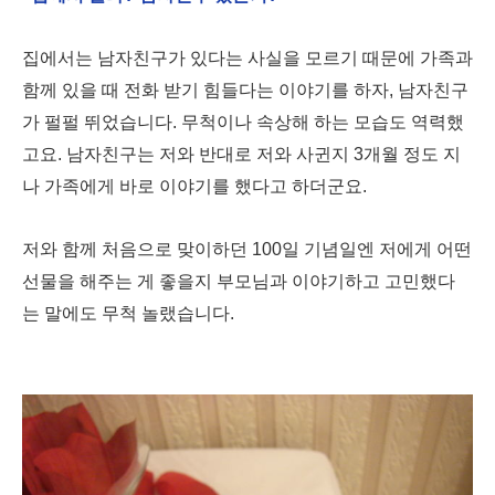
집에서는 남자친구가 있다는 사실을 모르기 때문에 가족과
함께 있을 때 전화 받기 힘들다는 이야기를 하자, 남자친구
가 펄펄 뛰었습니다. 무척이나 속상해 하는 모습도 역력했
고요. 남자친구는 저와 반대로 저와 사귄지 3개월 정도 지
나 가족에게 바로 이야기를 했다고 하더군요.
저와 함께 처음으로 맞이하던 100일 기념일엔 저에게 어떤
선물을 해주는 게 좋을지 부모님과 이야기하고 고민했다
는 말에도 무척 놀랬습니다.