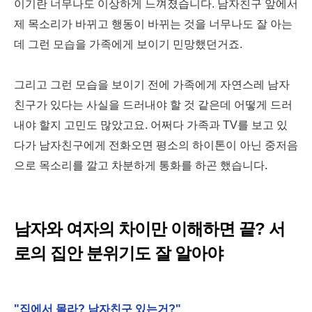
이기란 너무나도 이상하게 느껴졌습니다. 남자친구 앞에서
제 목소리가 바뀌고 행동이 바뀌는 것을 너무나도 잘 아는
데 그런 모습을 가족에게 보이기 민망했던거죠.
그리고 그런 모습을 보이기 전에 가족에게 자연스레 남자
친구가 있다는 사실을 드러내야 할 것 같은데 어떻게 드러
내야 할지 고민도 많았고요. 어쩌다 가족과 TV를 보고 있
다가 남자친구에게 전화오면 평소의 하이톤이 아닌 중저음
으로 목소리를 깔고 차분하게 통화를 하곤 했습니다.
남자와 여자의 차이만 이해하면 끝? 서
로의 집안 분위기도 잘 알아야
"집에서 몰라? 남자친구 있는거?"