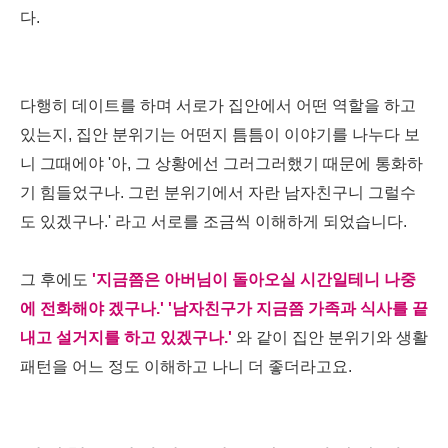
다.
다행히 데이트를 하며 서로가 집안에서 어떤 역할을 하고
있는지, 집안 분위기는 어떤지 틈틈이 이야기를 나누다 보
니 그때에야 '아, 그 상황에선 그러그러했기 때문에 통화하
기 힘들었구나. 그런 분위기에서 자란 남자친구니 그럴수
도 있겠구나.' 라고 서로를 조금씩 이해하게 되었습니다.
그 후에도
'지금쯤은 아버님이 돌아오실 시간일테니 나중
에 전화해야 겠구나.' '남자친구가 지금쯤 가족과 식사를 끝
내고 설거지를 하고 있겠구나.'
와 같이 집안 분위기와 생활
패턴을 어느 정도 이해하고 나니 더 좋더라고요.