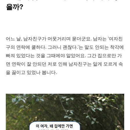
을까?
어느 날, 남자친구가 머뭇거리며 묻더군요. 남자는 '여자친
구의 연락에 쿨하다. 그러니 괜찮다.'는 말도 안되는 착각에
빠져 있었다는 것을 그때에야 알았어요. 그간 집으로만 가
면 연락이 잘 안되던 저로 인해 남자친구는 알게 모르게 속
을 끓이고 있었나 봅니다.