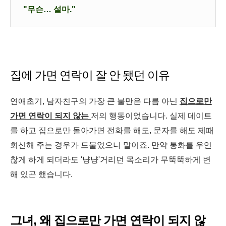
"무슨… 설마."
집에 가면 연락이 잘 안 됐던 이유
연애초기, 남자친구의 가장 큰 불만은 다름 아닌
집으로만
가면 연락이 되지 않는
저의 행동이었습니다. 실제 데이트
를 하고 집으로만 돌아가면 전화를 해도, 문자를 해도 제때
회신해 주는 경우가 드물었으니 말이죠. 만약 통화를 우연
찮게 하게 되더라도 '냥냥'거리던 목소리가 무뚝뚝하게 변
해 있곤 했습니다.
그녀, 왜 집으로만 가면 연락이 되지 않