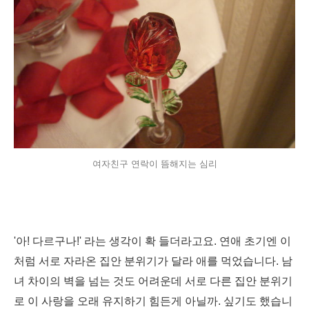
여자친구 연락이 뜸해지는 심리
'아! 다르구나!' 라는 생각이 확 들더라고요. 연애 초기엔 이
처럼 서로 자라온 집안 분위기가 달라 애를 먹었습니다. 남
녀 차이의 벽을 넘는 것도 어려운데 서로 다른 집안 분위기
로 이 사랑을 오래 유지하기 힘든게 아닐까. 싶기도 했습니