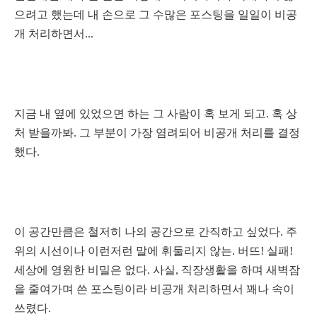
으려고 했는데 내 손으로 그 수많은 포스팅을 일일이 비공
개 처리하면서...
지금 내 옆에 있었으면 하는 그 사람이 혹 보게 되고. 혹 상
처 받을까봐. 그 부분이 가장 염려되어 비공개 처리를 결정
했다.
이 공간만큼은 철저히 나의 공간으로 간직하고 싶었다. 주
위의 시선이나 이런저런 말에 휘둘리지 않는. 버뜨! 실패!
세상에 영원한 비밀은 없다. 사실, 직장생활을 하며 새벽잠
을 줄여가며 쓴 포스팅이라 비공개 처리하면서 꽤나 속이
쓰렸다.