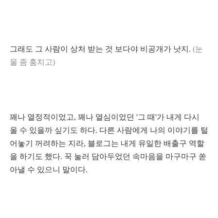
그래도 그 사람이 상처 받는 것 보다야 비공개가 낫지.
(눈
물 좀 훔치고)
꽤나 열정적이었고, 꽤나 열심이었던 '그 때'가 내게 다시
올 수 있을까 싶기도 하다. 다른 사람에게 나의 이야기를 털
어놓기 꺼려하는 지라, 블로그는 내게 유일한 배출구 역할
을 하기도 했다. 꾹 눌러 담아두었던 속마음을 마구마구 쏟
아낼 수 있으니 말이다.