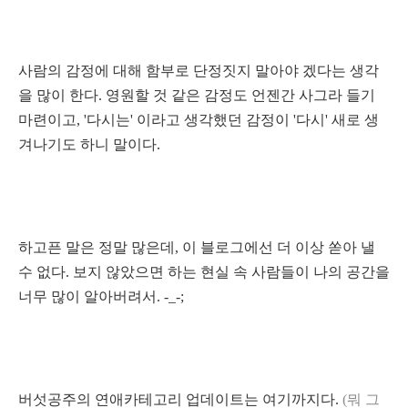
사람의 감정에 대해 함부로 단정짓지 말아야 겠다는 생각
을 많이 한다. 영원할 것 같은 감정도 언젠간 사그라 들기
마련이고, '다시는' 이라고 생각했던 감정이 '다시' 새로 생
겨나기도 하니 말이다.
하고픈 말은 정말 많은데, 이 블로그에선 더 이상 쏟아 낼
수 없다. 보지 않았으면 하는 현실 속 사람들이 나의 공간을
너무 많이 알아버려서. -_-;
버섯공주의 연애카테고리 업데이트는 여기까지다.
(뭐 그