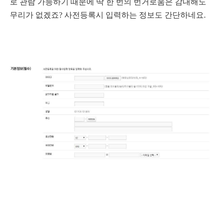
로 관람 가능하기 때문에 딱 한 번의 번거로움은 감내해도
무리가 없겠죠? 사전등록시 입력하는 정보도 간단하네요.