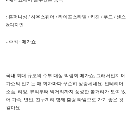
: 홈퍼니싱 / 하우스웨어 / 라이프스타일 / 키친 / 푸드 / 센스
&디자인
- 주최 : 메가쇼
국내 최대 규모의 주부 대상 박람회 메가쇼, 그래서인지
메
가쇼의 인기는 매 회차마다 꾸준히 상승세네요. 인테리어
소품, 리빙, 뷰티부터 먹거리까지 풍성한 볼거리가 모여 있
어
가족, 연인, 친구끼리 함께 힐링 타임으로 가기 좋은 것
같아요.