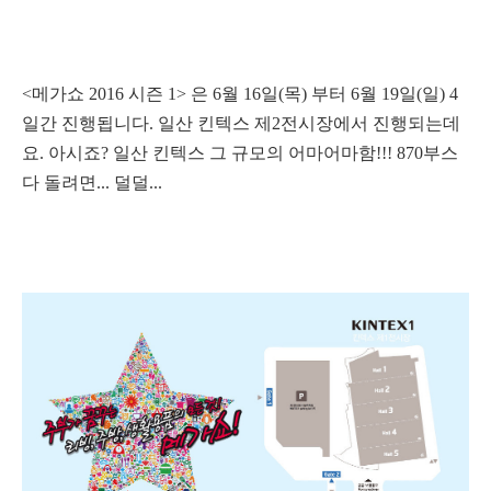
<메가쇼 2016 시즌 1> 은 6월 16일(목) 부터 6월 19일(일) 4
일간 진행됩니다. 일산 킨텍스 제2전시장에서 진행되는데
요. 아시죠? 일산 킨텍스 그 규모의 어마어마함!!! 870부스
다 돌려면... 덜덜...