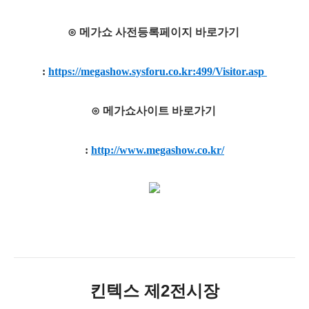
⊙ 메가쇼 사전등록페이지 바로가기
:
https://megashow.sysforu.co.kr:499/Visitor.asp
⊙ 메가쇼사이트 바로가기
:
http://www.megashow.co.kr/