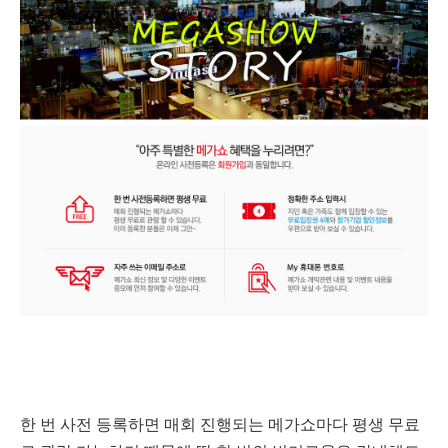
한 번 사전 등록하면 매회 진행되는 메가쇼마다 평생 무료