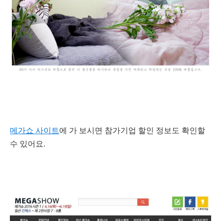
메가쇼 사이트
에 가 보시면 참가기업 할인 정보도 확인할
수 있어요.