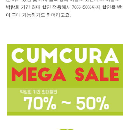
박람회 기간 최대 할인 적용해서 70%~50%까지 할인을 받
아 구매 가능하기도 하더라고요.