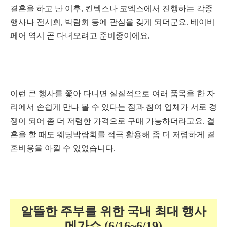
결혼을 하고 난 이후, 킨텍스나 코엑스에서 진행하는 각종
행사나 전시회, 박람회 등에 관심을 갖게 되더군요. 베이비
페어 역시 곧 다녀오려고 준비중이에요.
이런 큰 행사를 쫓아 다니면 실질적으로 여러 품목을 한 자
리에서 손쉽게 만나 볼 수 있다는 점과 참여 업체가 서로 경
쟁이 되어 좀 더 저렴한 가격으로 구매 가능하더라고요. 결
혼을 할 때도 웨딩박람회를 적극 활용해 좀 더 저렴하게 결
혼비용을 아낄 수 있었습니다.
알뜰한 주부를 위한 국내 최대 행사
메가쇼
(6/16~6/19)