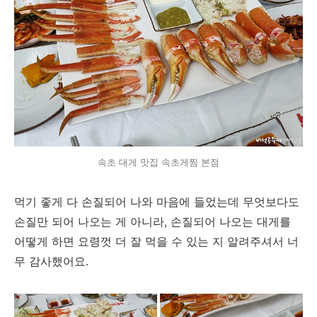
속초 대게 맛집 속초게찜 본점
먹기 좋게 다 손질되어 나와 마음에 들었는데 무엇보다도
손질만 되어 나오는 게 아니라, 손질되어 나오는 대게를
어떻게 하면 요령껏 더 잘 먹을 수 있는 지 알려주셔서 너
무 감사했어요.