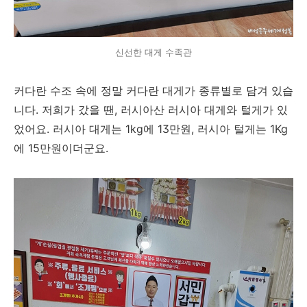
신선한 대게 수족관
커다란 수조 속에 정말 커다란 대게가 종류별로 담겨 있습
니다. 저희가 갔을 땐, 러시아산 러시아 대게와 털게가 있
었어요. 러시아 대게는 1kg에 13만원, 러시아 털게는 1Kg
에 15만원이더군요.