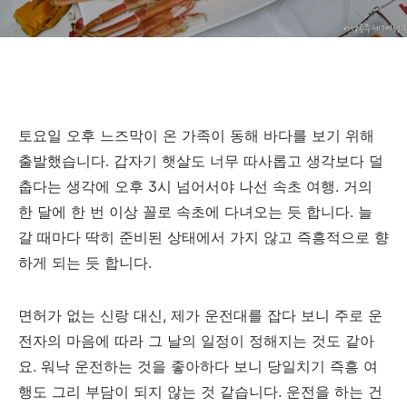
토요일 오후 느즈막이 온 가족이 동해 바다를 보기 위해
출발했습니다. 갑자기 햇살도 너무 따사롭고 생각보다 덜
춥다는 생각에 오후 3시 넘어서야 나선 속초 여행. 거의
한 달에 한 번 이상 꼴로 속초에 다녀오는 듯 합니다. 늘
갈 때마다 딱히 준비된 상태에서 가지 않고 즉흥적으로 향
하게 되는 듯 합니다.
면허가 없는 신랑 대신, 제가 운전대를 잡다 보니 주로 운
전자의 마음에 따라 그 날의 일정이 정해지는 것도 같아
요. 워낙 운전하는 것을 좋아하다 보니 당일치기 즉흥 여
행도 그리 부담이 되지 않는 것 같습니다. 운전을 하는 건