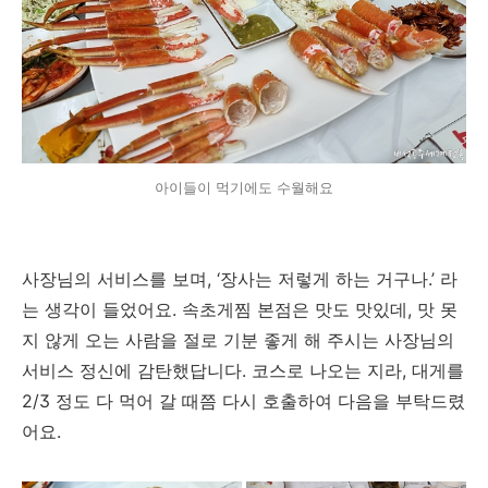
아이들이 먹기에도 수월해요
사장님의 서비스를 보며, ‘장사는 저렇게 하는 거구나.’ 라
는 생각이 들었어요. 속초게찜 본점은 맛도 맛있데, 맛 못
지 않게 오는 사람을 절로 기분 좋게 해 주시는 사장님의
서비스 정신에 감탄했답니다. 코스로 나오는 지라, 대게를
2/3 정도 다 먹어 갈 때쯤 다시 호출하여 다음을 부탁드렸
어요.