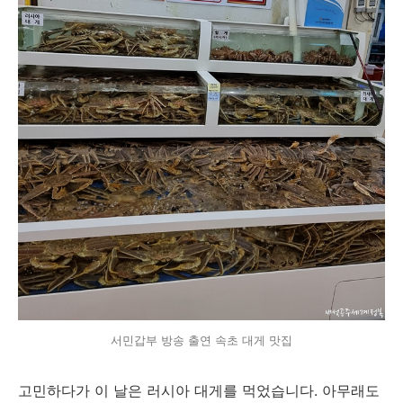
서민갑부 방송 출연 속초 대게 맛집
고민하다가 이 날은 러시아 대게를 먹었습니다. 아무래도