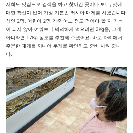
저희도 맛집으로 검색을 하고 찾아간 곳이다 보니, 맛에
대한 확신이 없어 가장 기본인 러시아 대게를 시켰습니다.
성인 2명, 어린이 2명 기준 어느 정도 먹어야 할 지 가늠
이 되지 않아 여쭤보니 넉넉하게 먹으려면 2Kg을, 그게
아니라면 1.7Kg 정도를 추천해 주셨어요. 바로 자리에서
주문한 대게를 꺼내어 무게를 확인하고 준비 시켜 줍니
다.