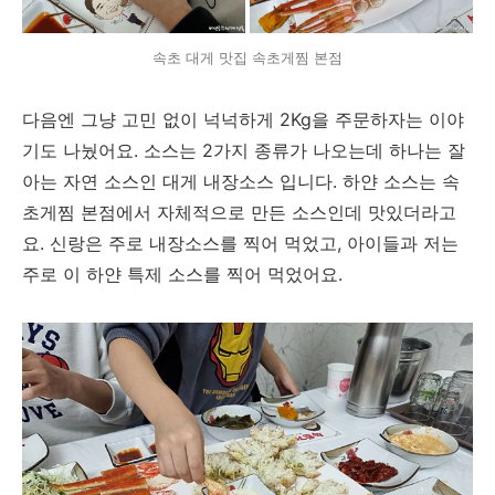
속초 대게 맛집 속초게찜 본점
다음엔 그냥 고민 없이 넉넉하게 2Kg을 주문하자는 이야
기도 나눴어요. 소스는 2가지 종류가 나오는데 하나는 잘
아는 자연 소스인 대게 내장소스 입니다. 하얀 소스는 속
초게찜 본점에서 자체적으로 만든 소스인데 맛있더라고
요. 신랑은 주로 내장소스를 찍어 먹었고, 아이들과 저는
주로 이 하얀 특제 소스를 찍어 먹었어요.