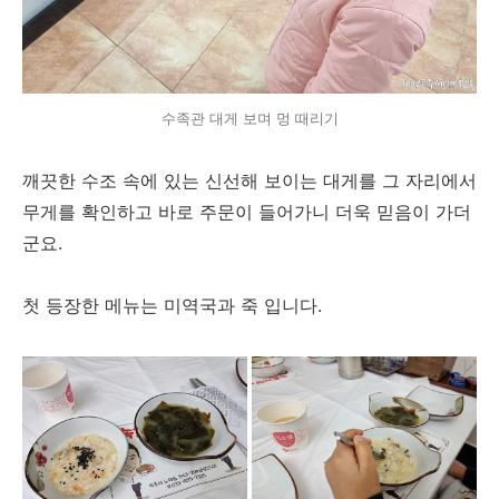
수족관 대게 보며 멍 때리기
깨끗한 수조 속에 있는 신선해 보이는 대게를 그 자리에서
무게를 확인하고 바로 주문이 들어가니 더욱 믿음이 가더
군요.
첫 등장한 메뉴는 미역국과 죽 입니다.