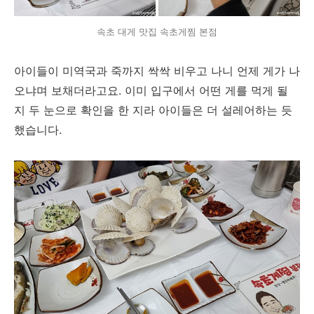
속초 대게 맛집 속초게찜 본점
아이들이 미역국과 죽까지 싹싹 비우고 나니 언제 게가 나
오냐며 보채더라고요. 이미 입구에서 어떤 게를 먹게 될
지 두 눈으로 확인을 한 지라 아이들은 더 설레어하는 듯
했습니다.