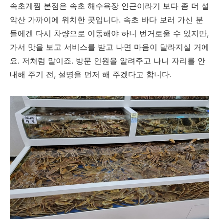
속초게찜 본점은 속초 해수욕장 인근이라기 보다 좀 더 설
악산 가까이에 위치한 곳입니다. 속초 바다 보러 가신 분
들에겐 다시 차량으로 이동해야 하니 번거로울 수 있지만,
가서 맛을 보고 서비스를 받고 나면 마음이 달라지실 거에
요. 저처럼 말이죠. 방문 인원을 알려주고 나니 자리를 안
내해 주기 전, 설명을 먼저 해 주겠다고 합니다.