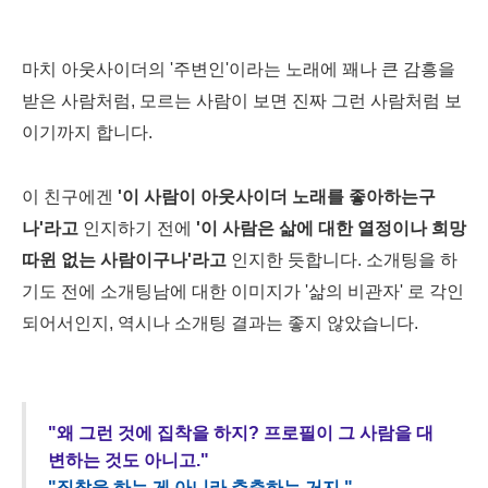
마치 아웃사이더의 '주변인'이라는 노래에 꽤나 큰 감흥을
받은 사람처럼, 모르는 사람이 보면 진짜 그런 사람처럼 보
이기까지 합니다.
이 친구에겐
'이 사람이 아웃사이더 노래를 좋아하는구
나'라고
인지하기 전에
'이 사람은 삶에 대한 열정이나 희망
따윈 없는 사람이구나'라고
인지한 듯합니다. 소개팅을 하
기도 전에 소개팅남에 대한 이미지가 '삶의 비관자' 로 각인
되어서인지, 역시나 소개팅 결과는 좋지 않았습니다.
"왜 그런 것에 집착을 하지? 프로필이 그 사람을 대
변하는 것도 아니고."
"집착을 하는 게 아니라 추측하는 거지."