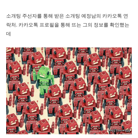
소개팅 주선자를 통해 받은 소개팅 예정남의 카카오톡 연
락처. 카카오톡 프로필을 통해 뜨는 그의 정보를 확인했는
데