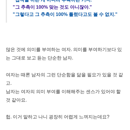
"그 추측이 100% 맞는 것도 아니잖아."
"그렇다고 그 추측이 100% 틀렸다고도 볼 수 없지."
많은 것에 의미를 부여하는 여자. 의미를 부여하기보다 있
는 그대로 보고 듣는 단순한 남자.
여자는 때론 남자의 그런 단순함을 닮을 필요가 있을 것 같
고.
남자는 여자의 의미 부여를 이해해주는 센스가 있어야 할
것 같아요.
헙. 이거 말하고 나니 굉장히 어렵게 느껴지는데요?