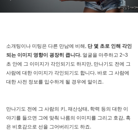
소개팅이나 미팅은 다른 만남에 비해,
단 몇 초로 인해 각인
되는 이미지 영향이 굉장히 큽니다.
얼굴을 마주하고 2~3
초 안에 그 이미지가 각인되기도 하지만, 만나기도 전에 그
사람에 대한 이미지가 각인되기도 합니다. 바로 그 사람에
대한 사전 정보를 입수하게 될 경우에 말이죠.
만나기도 전에 그 사람의 키, 재산상태, 학력 등의 대한 이
야기를 들으면 그에 맞춰 나름의 이미지를 그리고 호감, 혹
은 비호감으로 선을 그어버리기도 하죠.