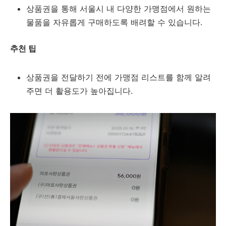
상품권을 통해 서울시 내 다양한 가맹점에서 원하는
물품을 자유롭게 구매하도록 배려할 수 있습니다.
추천 팁
상품권을 전달하기 전에 가맹점 리스트를 함께 알려
주면 더 활용도가 높아집니다.