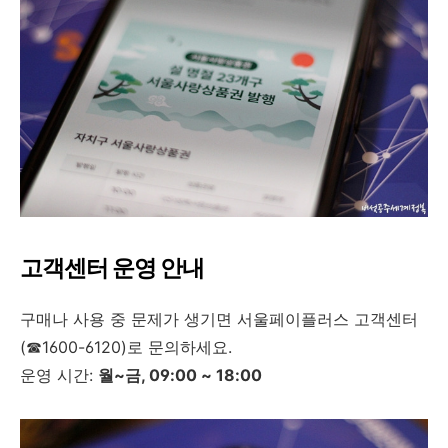
고객센터 운영 안내
구매나 사용 중 문제가 생기면 서울페이플러스 고객센터
(☎1600-6120)로 문의하세요.
운영 시간:
월~금, 09:00 ~ 18:00