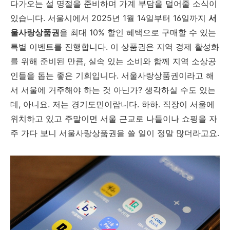
다가오는 설 명절을 준비하며 가계 부담을 덜어줄 소식이
있습니다. 서울시에서 2025년 1월 14일부터 16일까지
서
울사랑상품권
을 최대 10% 할인 혜택으로 구매할 수 있는
특별 이벤트를 진행합니다. 이 상품권은 지역 경제 활성화
를 위해 준비된 만큼, 실속 있는 소비와 함께 지역 소상공
인들을 돕는 좋은 기회입니다. 서울사랑상품권이라고 해
서 서울에 거주해야 하는 것 아닌가? 생각하실 수도 있는
데, 아니요. 저는 경기도민이랍니다. 하하. 직장이 서울에
위치하고 있고 주말이면 서울 근교로 나들이나 쇼핑을 자
주 가다 보니 서울사랑상품권을 쓸 일이 정말 많더라고요.