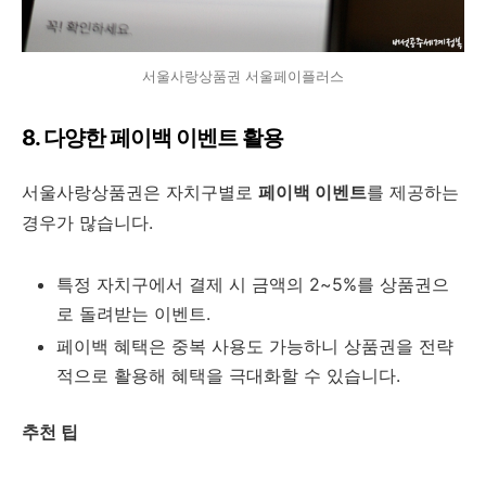
서울사랑상품권 서울페이플러스
8. 다양한 페이백 이벤트 활용
서울사랑상품권은 자치구별로
페이백 이벤트
를 제공하는
경우가 많습니다.
특정 자치구에서 결제 시 금액의 2~5%를 상품권으
로 돌려받는 이벤트.
페이백 혜택은 중복 사용도 가능하니 상품권을 전략
적으로 활용해 혜택을 극대화할 수 있습니다.
추천 팁