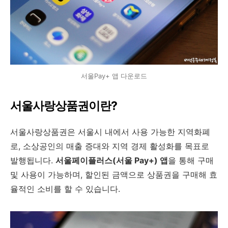
서울Pay+ 앱 다운로드
서울사랑상품권이란?
서울사랑상품권은 서울시 내에서 사용 가능한 지역화폐
로, 소상공인의 매출 증대와 지역 경제 활성화를 목표로
발행됩니다.
서울페이플러스(서울 Pay+) 앱
을 통해 구매
및 사용이 가능하며, 할인된 금액으로 상품권을 구매해 효
율적인 소비를 할 수 있습니다.