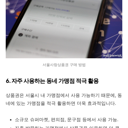
서울사랑상품권 구매 방법
6. 자주 사용하는 동네 가맹점 적극 활용
상품권은 서울시 내 가맹점에서 사용 가능하기 때문에, 동
네에 있는 가맹점을 적극 활용하면 더욱 효과적입니다.
소규모 슈퍼마켓, 편의점, 문구점 등에서 사용 가능.