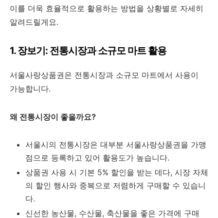
이를 더욱 효율적으로 활용하는 방법을 상황별로 자세히
알려드릴게요.
1. 장보기: 전통시장과 소규모 마트 활용
서울사랑상품권은 전통시장과 소규모 마트에서 사용이
가능합니다.
왜 전통시장이 좋을까요?
서울시의 전통시장은 대부분 서울사랑상품권을 가맹
점으로 등록하고 있어 활용도가 높습니다.
상품권 사용 시 기본 5% 할인을 받는 데다, 시장 자체
의 할인 행사와 중복으로 저렴하게 구매할 수 있습니
다.
신선한 농산물, 수산물, 축산물을 좋은 가격에 구매