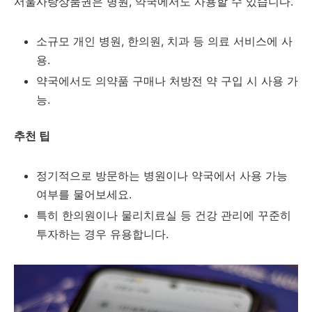
서울사랑상품권은 병원, 약국에서도 사용할 수 있습니다.
소규모 개인 병원, 한의원, 치과 등 의료 서비스에 사
용.
약국에서도 의약품 구매나 처방전 약 구입 시 사용 가
능.
추천 팁
정기적으로 방문하는 병원이나 약국에서 사용 가능
여부를 물어보세요.
특히 한의원이나 물리치료실 등 건강 관리에 꾸준히
투자하는 경우 유용합니다.