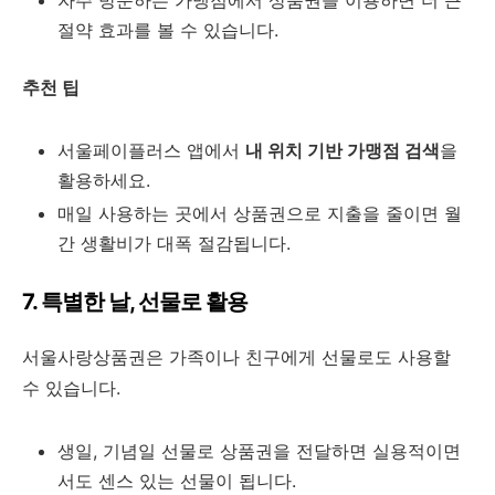
자주 방문하는 가맹점에서 상품권을 이용하면 더 큰
절약 효과를 볼 수 있습니다.
추천 팁
서울페이플러스 앱에서
내 위치 기반 가맹점 검색
을
활용하세요.
매일 사용하는 곳에서 상품권으로 지출을 줄이면 월
간 생활비가 대폭 절감됩니다.
7. 특별한 날, 선물로 활용
서울사랑상품권은 가족이나 친구에게 선물로도 사용할
수 있습니다.
생일, 기념일 선물로 상품권을 전달하면 실용적이면
서도 센스 있는 선물이 됩니다.