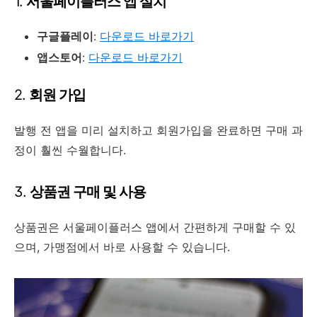
1.
서울페이플러스 앱 설치
구글플레이
:
다운로드 바로가기
앱스토어
:
다운로드 바로가기
2.
회원 가입
발행 전 앱을 미리 설치하고 회원가입을 완료하면 구매 과
정이 훨씬 수월합니다.
3.
상품권 구매 및 사용
상품권은 서울페이플러스 앱에서 간편하게 구매할 수 있
으며, 가맹점에서 바로 사용할 수 있습니다.