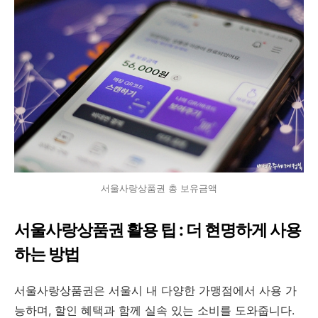
서울사랑상품권 총 보유금액
서울사랑상품권 활용 팁 : 더 현명하게 사용
하는 방법
서울사랑상품권은 서울시 내 다양한 가맹점에서 사용 가
능하며, 할인 혜택과 함께 실속 있는 소비를 도와줍니다.