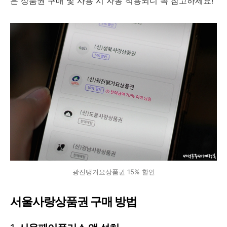
은 상품권 구매 및 사용 시 자동 적용되니 꼭 참고하세요!
광진땡겨요상품권 15% 할인
서울사랑상품권 구매 방법