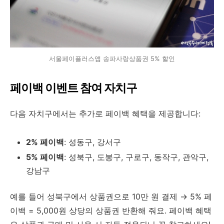
서울페이플러스앱 송파사랑상품권 5% 할인
페이백 이벤트 참여 자치구
다음 자치구에서는 추가로 페이백 혜택을 제공합니다:
2% 페이백
: 성동구, 강서구
5% 페이백
: 성북구, 도봉구, 구로구, 동작구, 관악구,
강남구
예를 들어 성북구에서 상품권으로 10만 원 결제 → 5% 페
이백 = 5,000원 상당의 상품권 반환해 줘요. 페이백 혜택