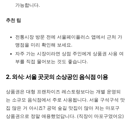
가능합니다.
추천 팁
전통시장 방문 전에 서울페이플러스 앱에서 근처 가
맹점을 미리 확인해 보세요.
자주 가는 시장이라면 상점 주인에게 상품권 사용 여
부를 직접 물어보는 것도 좋습니다.
2. 외식: 서울 곳곳의 소상공인 음식점 이용
상품권은 대형 프랜차이즈 레스토랑보다는 개별 운영되
는 소규모 음식점에서 주로 사용됩니다. 서울 구석구석 맛
집 많은 거 아시죠? 공덕 숲길 맛집이 많아 저는 마포구
상품권으로 정말 애용했었답니다. (직장이 마포구였어요)