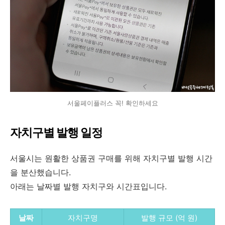
서울페이플러스 꼭! 확인하세요
자치구별 발행 일정
서울시는 원활한 상품권 구매를 위해 자치구별 발행 시간
을 분산했습니다.
아래는 날짜별 발행 자치구와 시간표입니다.
날짜
자치구명
발행 규모 (억 원)