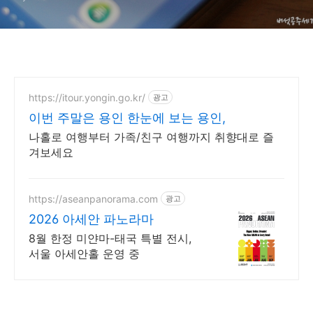
https://itour.yongin.go.kr/
광고
이번 주말은 용인 한눈에 보는 용인,
나홀로 여행부터 가족/친구 여행까지 취향대로 즐
겨보세요
https://aseanpanorama.com
광고
2026 아세안 파노라마
8월 한정 미얀마-태국 특별 전시,
서울 아세안홀 운영 중