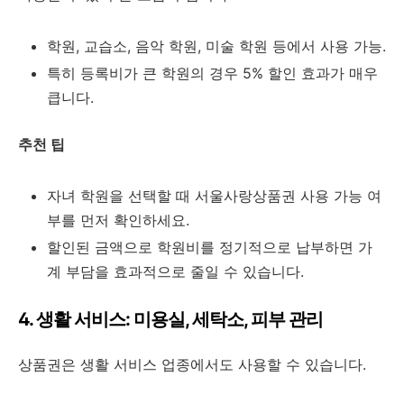
학원, 교습소, 음악 학원, 미술 학원 등에서 사용 가능.
특히 등록비가 큰 학원의 경우 5% 할인 효과가 매우
큽니다.
추천 팁
자녀 학원을 선택할 때 서울사랑상품권 사용 가능 여
부를 먼저 확인하세요.
할인된 금액으로 학원비를 정기적으로 납부하면 가
계 부담을 효과적으로 줄일 수 있습니다.
4. 생활 서비스: 미용실, 세탁소, 피부 관리
상품권은 생활 서비스 업종에서도 사용할 수 있습니다.