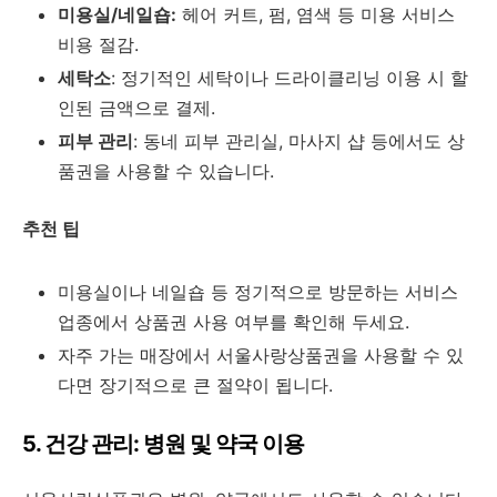
미용실/네일숍:
헤어 커트, 펌, 염색 등 미용 서비스
비용 절감.
세탁소
: 정기적인 세탁이나 드라이클리닝 이용 시 할
인된 금액으로 결제.
피부 관리
: 동네 피부 관리실, 마사지 샵 등에서도 상
품권을 사용할 수 있습니다.
추천 팁
미용실이나 네일숍 등 정기적으로 방문하는 서비스
업종에서 상품권 사용 여부를 확인해 두세요.
자주 가는 매장에서 서울사랑상품권을 사용할 수 있
다면 장기적으로 큰 절약이 됩니다.
5. 건강 관리: 병원 및 약국 이용