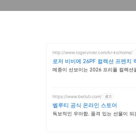
http://www.rogervivier.com/kr-ko/home/
로저 비비에 26PF 컬렉션 프렌치
메종이 선보이는 2026 프리폴 컬렉
https://www.berluti.com/
광고
벨루티 공식 온라인 스토어
독보적인 우아함. 품격 있는 선물이 