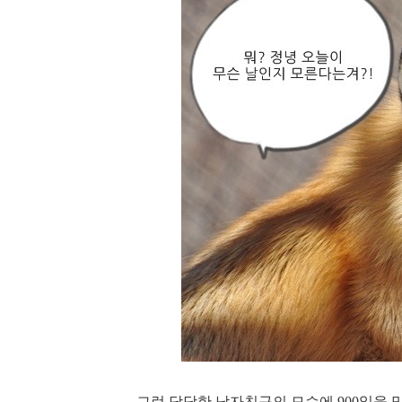
그런 당당한 남자친구의 모습에 900일을 