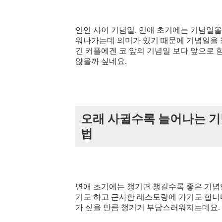
연인 사이 기념일. 연애 초기에는 기념일
워나가는데 의미가 있기 때문에 기념일을 
긴 커플에겐 코 앞의 기념일 보다 앞으로 
않을까 싶네요.
오래 사귈수록 늘어나는 기
법
연애 초기에는 챙기면 챙길수록 좋은 기념
기도 하고 근사한 레스토랑에 가기도 합니
가 싶을 만큼 챙기기 부담스러워지는데요.