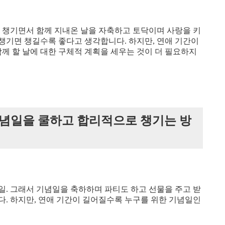
을 챙기면서 함께 지내온 날을 자축하고 토닥이며 사랑을 키
챙기면 챙길수록 좋다고 생각합니다. 하지만, 연애 기간이
함께 할 날에 대한 구체적 계획을 세우는 것이 더 필요하지
념일을 쿨하고 합리적으로 챙기는 방
일. 그래서 기념일을 축하하며 파티도 하고 선물을 주고 받
다. 하지만, 연애 기간이 길어질수록 누구를 위한 기념일인