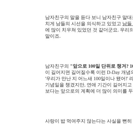
남자친구의 말을 듣다 보니 남자친구 말대
치게 남들의 시선을 의식하고 있었고
남들
에 많이 치우쳐 있었던 것 같더군요. 우
말이죠.
남자친구의
"앞으로 100일 단위로 챙겨? 1
이 길어지면 길어질수록 이런 D-Day 개
'우리가 만난 지 어느새 100일이나 됐어!
기념일을 챙겼지만, 연애 기간이 길어지고 
보다는 앞으로의 계획에 더 많이 의미를 두
사랑이 밥 먹여주지 않는다는 사실을 뻔히 