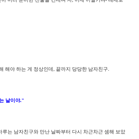
 해야 하는 게 정상인데, 끝까지 당당한 남자친구.
되는 날이야."
 하루는 남자친구와 만난 날짜부터 다시 차근차근 셈해 보았