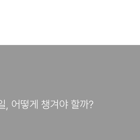
, 어떻게 챙겨야 할까?