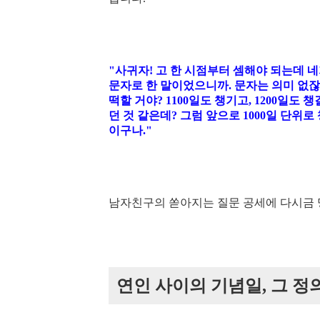
"사귀자! 고 한 시점부터 셈해야 되는데 네
문자로 한 말이었으니까. 문자는 의미 없잖아
떡할 거야? 1100일도 챙기고, 1200일도 챙
던 것 같은데? 그럼 앞으로 1000일 단위로 
이구나."
남자친구의 쏟아지는 질문 공세에 다시금 
연인 사이의 기념일, 그 정