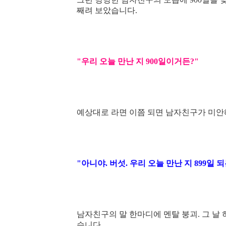
째려 보았습니다.
"우리 오늘 만난 지 900일이거든?"
예상대로 라면 이쯤 되면 남자친구가 미안해
"아니야. 버섯. 우리 오늘 만난 지 899일 
남자친구의 말 한마디에 멘탈 붕괴. 그 날
습니다.