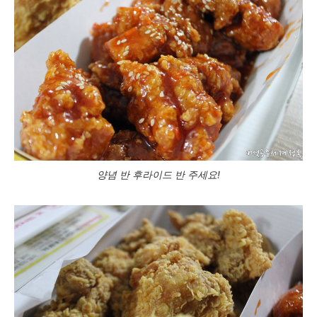
양념 반 후라이드 반 주세요!