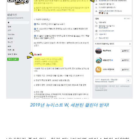
2019년 뉴이스트 W, 세븐틴 캘린더 받자!