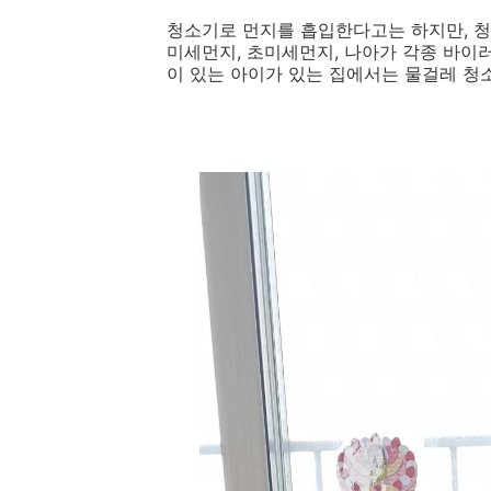
청소기로 먼지를 흡입한다고는 하지만, 청
미세먼지, 초미세먼지, 나아가 각종 바이러
이 있는 아이가 있는 집에서는 물걸레 청