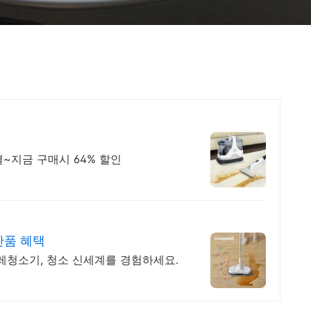
~지금 구매시 64% 할인
반품 혜택
레청소기, 청소 신세계를 경험하세요.