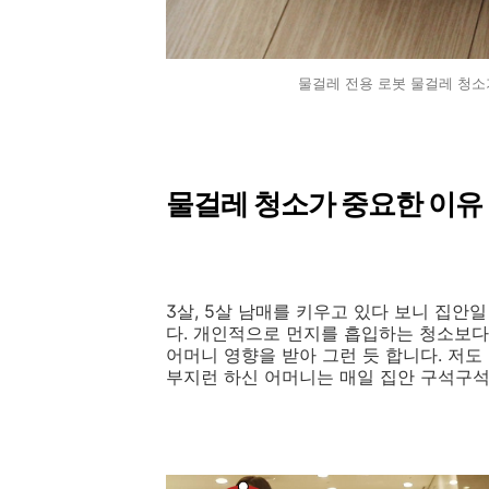
물걸레 전용 로봇 물걸레 청소기
물걸레 청소가 중요한 이유
3살, 5살 남매를 키우고 있다 보니 집안일
다. 개인적으로 먼지를 흡입하는 청소보
어머니 영향을 받아 그런 듯 합니다. 저도
부지런 하신 어머니는 매일 집안 구석구석