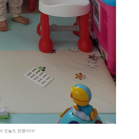
아 오늘도 전쟁이다!