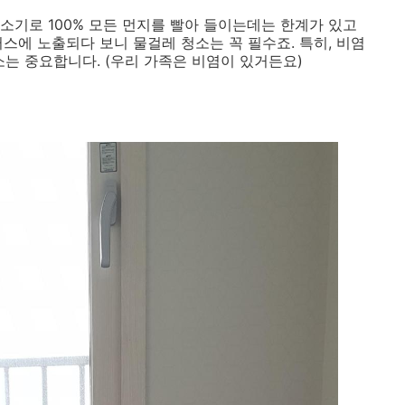
소기로 100% 모든 먼지를 빨아 들이는데는 한계가 있고
스에 노출되다 보니 물걸레 청소는 꼭 필수죠. 특히, 비염
소는 중요합니다. (우리 가족은 비염이 있거든요)