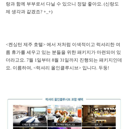
랑과 함께 부부로서 다닐 수 있으니 정말 좋아요. (신랑도
제 생각과 같겠죠? +_+)
<켄싱턴 제주 호텔> 에서 저처럼 이색적이고 럭셔리한 여
름 휴가를 세우고 있는 분들을 위한 패키지가 마련되어 있
더라고요. 7월 1일부터 8월 31일까지 진행되는 패키지인데
요. 이름하여, <럭셔리 올인클루시브> 입니다. 두둥!