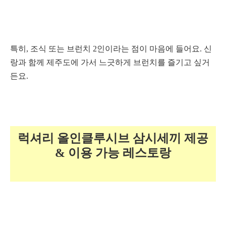
특히, 조식 또는 브런치 2인이라는 점이 마음에 들어요. 신
랑과 함께 제주도에 가서 느긋하게 브런치를 즐기고 싶거
든요.
럭셔리 올인클루시브 삼시세끼 제공
&
이용 가능 레스토랑