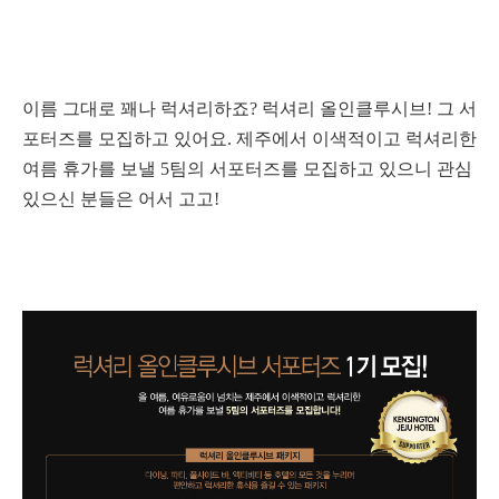
이름 그대로 꽤나 럭셔리하죠? 럭셔리 올인클루시브! 그 서
포터즈를 모집하고 있어요. 제주에서 이색적이고 럭셔리한
여름 휴가를 보낼 5팀의 서포터즈를 모집하고 있으니 관심
있으신 분들은 어서 고고!