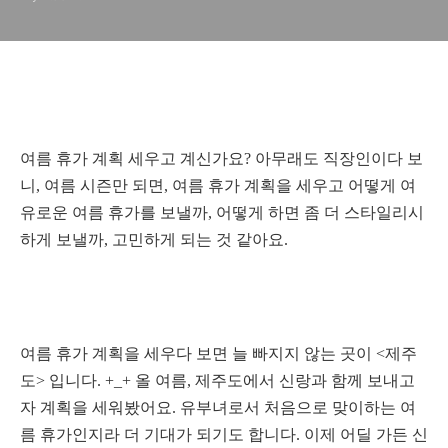
유로움이 넘치는 제주에서 여
름휴가를 즐겨보아요!
여름 휴가 계획 세우고 계신가요? 아무래도 직장인이다 보
니, 여름 시즌만 되면, 여름 휴가 계획을 세우고 어떻게 여
유로운 여름 휴가를 보낼까, 어떻게 하면 좀 더 스타일리시
하게 보낼까, 고민하게 되는 것 같아요.
여름 휴가 계획을 세우다 보면 늘 빠지지 않는 곳이 <제주
도> 입니다. +_+ 올 여름, 제주도에서 신랑과 함께 보내고
자 계획을 세워봤어요. 유부녀로서 처음으로 맞이하는 여
름 휴가인지라 더 기대가 되기도 합니다. 이제 어딜 가든 신