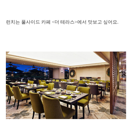
런치는 풀사이드 카페 <더 테라스>에서 맛보고 싶어요.