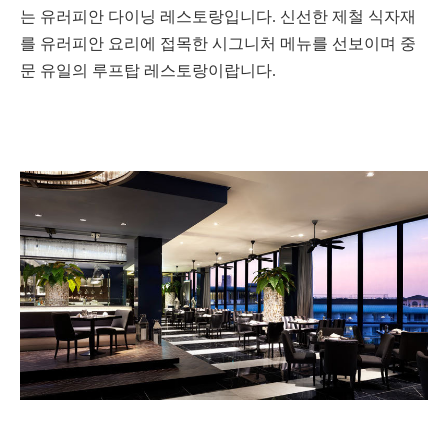
는 유러피안 다이닝 레스토랑입니다. 신선한 제철 식자재
를 유러피안 요리에 접목한 시그니처 메뉴를 선보이며 중
문 유일의 루프탑 레스토랑이랍니다.