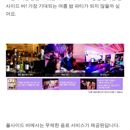
사이드 바! 가장 기대되는 여름 밤 파티가 되지 않을까 싶
어요.
풀사이드 바에서는 무제한 음료 서비스가 제공된답니다.