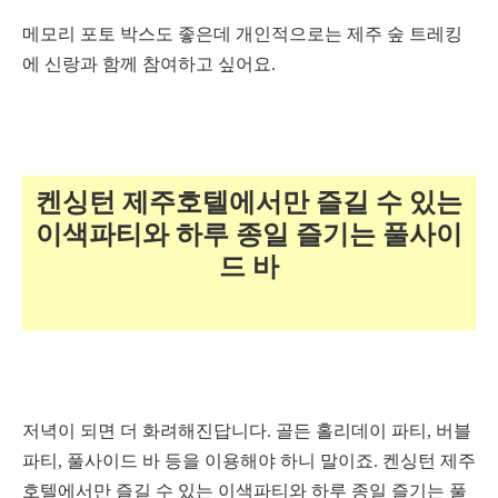
메모리 포토 박스도 좋은데 개인적으로는 제주 숲 트레킹
에 신랑과 함께 참여하고 싶어요.
켄싱턴 제주호텔에서만 즐길 수 있는
이색파티와 하루 종일 즐기는 풀사이
드 바
저녁이 되면 더 화려해진답니다. 골든 홀리데이 파티, 버블
파티, 풀사이드 바 등을 이용해야 하니 말이죠.
켄싱턴 제주
호텔에서만 즐길 수 있는 이색파티와 하루 종일 즐기는 풀