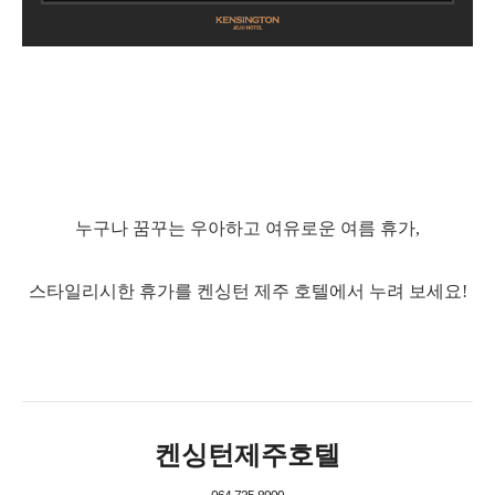
누구나 꿈꾸는 우아하고 여유로운 여름 휴가,
스타일리시한 휴가를 켄싱턴 제주 호텔에서 누려 보세요!