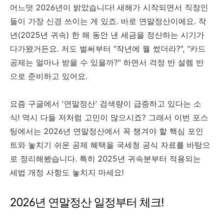
어느덧 2026년이 밝았습니다! 새해가 시작되면서 직장인
들이 가장 신경 쓰이는 게 있죠. 바로 연말정산이에요. 작
년(2025년 귀속) 한 해 동안 낸 세금을 정산하는 시기가
다가왔거든요. 저도 벌써부터 "작년에 뭘 썼더라?", "카드
공제는 얼마나 받을 수 있을까?" 하면서 걱정 반 설렘 반
으로 준비하고 있어요.
요즘 구글에서 '연말정산' 검색량이 급증하고 있다는 소
식! 역시 다들 저처럼 고민이 많으시죠? 그래서 이번 포스
팅에서는 2026년 연말정산에서 꼭 챙겨야 할 핵심 포인
트와 놓치기 쉬운 공제 혜택을 국세청 공식 자료를 바탕으
로 정리해봤습니다. 특히 2025년 귀속분부터 적용되는
세법 개정 사항도 놓치지 마세요!
2026년 연말정산 일정부터 체크!