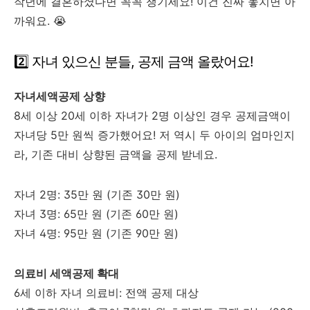
작년에 결혼하셨다면 꼭꼭 챙기세요! 이건 진짜 놓치면 아
까워요. 😭
2️⃣ 자녀 있으신 분들, 공제 금액 올랐어요!
자녀세액공제 상향
8세 이상 20세 이하 자녀가 2명 이상인 경우 공제금액이
자녀당 5만 원씩 증가했어요! 저 역시 두 아이의 엄마인지
라, 기존 대비 상향된 금액을 공제 받네요.
자녀 2명: 35만 원 (기존 30만 원)
자녀 3명: 65만 원 (기존 60만 원)
자녀 4명: 95만 원 (기존 90만 원)
의료비 세액공제 확대
6세 이하 자녀 의료비: 전액 공제 대상