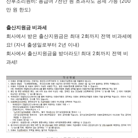
산후조리원비: 총급여 7천만 원 초과자도 공제 가능 (200
만 원 한도)
출산지원금 비과세
회사에서 받은 출산지원금은 최대 2회까지 전액 비과세예
요! (자녀 출생일로부터 2년 이내)
회사에서 출산지원금을 받더라도! 최대 2회까지 전액 비
과세!