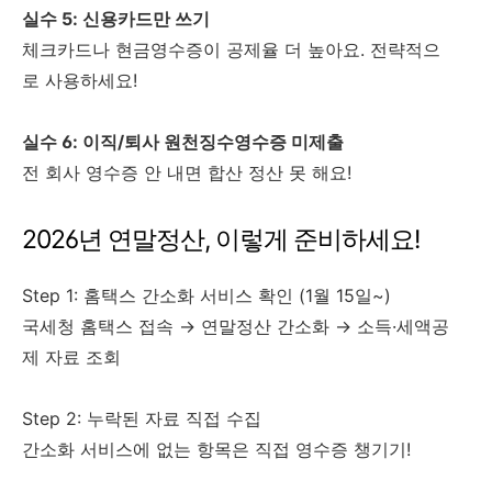
실수 5: 신용카드만 쓰기
체크카드나 현금영수증이 공제율 더 높아요. 전략적으
로 사용하세요!
실수 6: 이직/퇴사 원천징수영수증 미제출
전 회사 영수증 안 내면 합산 정산 못 해요!
2026년 연말정산, 이렇게 준비하세요!
Step 1: 홈택스 간소화 서비스 확인 (1월 15일~)
국세청 홈택스 접속 → 연말정산 간소화 → 소득·세액공
제 자료 조회
Step 2: 누락된 자료 직접 수집
간소화 서비스에 없는 항목은 직접 영수증 챙기기!