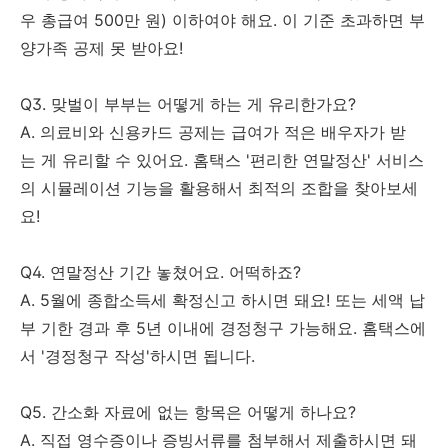
우 총급여 500만 원) 이하여야 해요. 이 기준 초과하면 부
양가족 공제 못 받아요!
Q3. 맞벌이 부부는 어떻게 하는 게 유리한가요?
A. 의료비와 신용카드 공제는 급여가 적은 배우자가 받
는 게 유리할 수 있어요. 홈택스 '편리한 연말정산' 서비스
의 시뮬레이션 기능을 활용해서 최적의 조합을 찾아보세
요!
Q4. 연말정산 기간 놓쳤어요. 어떡하죠?
A. 5월에 종합소득세 확정신고 하시면 돼요! 또는 세액 납
부 기한 경과 후 5년 이내에 경정청구 가능해요. 홈택스에
서 '경정청구 작성'하시면 됩니다.
Q5. 간소화 자료에 없는 항목은 어떻게 하나요?
A. 직접 영수증이나 증빙서류를 첨부해서 제출하시면 돼