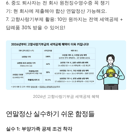
6. 중도 퇴사자는 전 회사 원천징수영수증 꼭 챙기
기: 현 회사에 제출해야 합산 연말정산 가능해요.
7. 고향사랑기부제 활용: 10만 원까지는 전액 세액공제 +
답례품 30% 받을 수 있어요!
2026년 고향사랑기부금 세액공제 혜택
연말정산 실수하기 쉬운 함정들
실수 1: 부양가족 공제 조건 착각