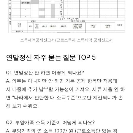
소득세액공제신고서/근로소득자 소득세액 공제신고서
연말정산 자주 묻는 질문 TOP 5
Q1. 연말정산 안 하면 어떻게 되나요?
A. 의무는 아니지만 안 하면 기본 공제 항목만 적용돼
서 나중에 추가 납부할 가능성이 커져요. 서류 제출 안 하
면 "나라에서 판단한 내 소득수준"으로만 계산되니까 손
해 보기 쉬워요!
Q2. 부양가족 소득 기준이 어떻게 되나요?
A. 부양가족의 연 소득 100만 원 (근로소득만 있는 경