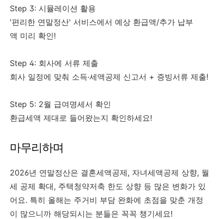
Step 3: 시뮬레이션 활용
'편리한 연말정산' 서비스에서 예상 환급액/추가 납부
액 미리 확인!
Step 4: 회사에 서류 제출
회사 일정에 맞춰 소득·세액공제 신고서 + 증빙서류 제출!
Step 5: 2월 급여명세서 확인
환급세액 제대로 들어왔는지 확인하세요!
마무리하며
2026년 연말정산은 결혼세액공제, 자녀세액공제 상향, 월
세 공제 확대, 주택청약저축 한도 상향 등 많은 변화가 있
어요. 특히 올해는 주거비 부담 완화에 초점을 맞춘 개정
이 많으니까 해당되시는 분들은 꼭꼭 챙기세요!