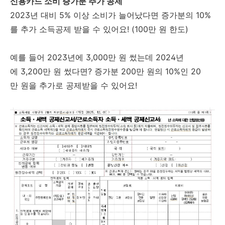
신용카드 소비 증가분 추가 공제
2023년 대비 5% 이상 소비가 늘어났다면 증가분의 10%
를 추가 소득공제 받을 수 있어요! (100만 원 한도)
예를 들어 2023년에 3,000만 원 썼는데 2024년
에 3,200만 원 썼다면? 증가분 200만 원의 10%인 20
만 원을 추가로 공제받을 수 있어요!