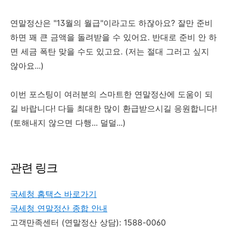
연말정산은 "13월의 월급"이라고도 하잖아요? 잘만 준비
하면 꽤 큰 금액을 돌려받을 수 있어요. 반대로 준비 안 하
면 세금 폭탄 맞을 수도 있고요. (저는 절대 그러고 싶지
않아요...)
이번 포스팅이 여러분의 스마트한 연말정산에 도움이 되
길 바랍니다! 다들 최대한 많이 환급받으시길 응원합니다!
(토해내지 않으면 다행... 덜덜...)
관련 링크
국세청 홈택스 바로가기
국세청 연말정산 종합 안내
고객만족센터 (연말정산 상담): 1588-0060