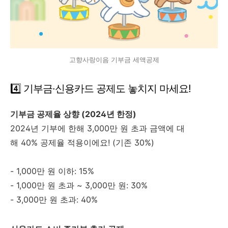
고향사랑이음 기부금 세액공제
4️⃣ 기부금·신용카드 공제도 놓치지 마세요!
기부금 공제율 상향 (2024년 한정)
2024년 기부에 한해 3,000만 원 초과 금액에 대
해 40% 공제율 적용이에요! (기존 30%)
- 1,000만 원 이하: 15%
- 1,000만 원 초과 ~ 3,000만 원: 30%
- 3,000만 원 초과: 40%