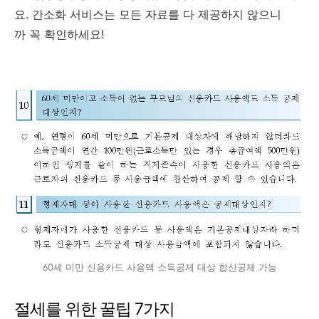
요. 간소화 서비스는 모든 자료를 다 제공하지 않으니
까 꼭 확인하세요!
60세 미만 신용카드 사용액 소득공제 대상 합산공제 가능
절세를 위한 꿀팁 7가지