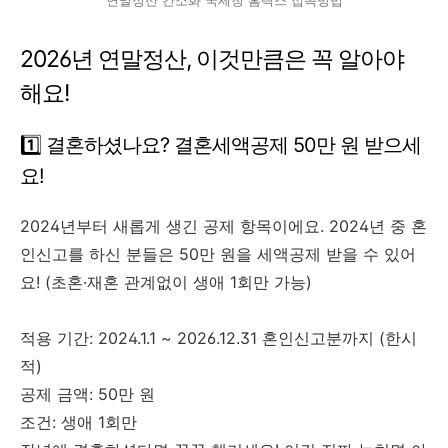
연말정산 간소화 국세청 홈택스 접속방법
2026년 연말정산, 이것만큼은 꼭 알아야
해요!
1️⃣ 결혼하셨나요? 결혼세액공제 50만 원 받으세
요!
2024년부터 새롭게 생긴 공제 항목이에요. 2024년 중 혼
인신고를 하신 분들은 50만 원을 세액공제 받을 수 있어
요! (초혼·재혼 관계없이 생애 1회만 가능)
적용 기간: 2024.1.1 ~ 2026.12.31 혼인신고분까지 (한시
적)
공제 금액: 50만 원
조건: 생애 1회만