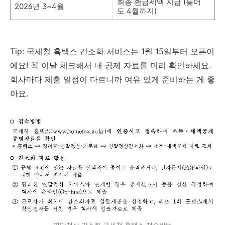
최종 환급세액 지급 (늦어
2026년 3~4월
도 4월까지)
Tip: 국세청 홈택스 간소화 서비스는 1월 15일부터 오픈이
에요! 꼭 이날 체크해서 내 공제 자료를 미리 확인하세요.
회사마다 제출 일정이 다르니까 여유 있게 준비하는 게 좋
아요.