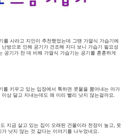
기를 사라고 지인이 추천했었는데 그땐 가열식 가습기에
 난방으로 인해 공기가 건조해 지다 보니 가습기 필요성
는 공기가 찬 데 비해 가열식 가습기는 공기를 훈훈하게
아기를 키우고 있는 입장에서 툭하면 콧물을 뿜어내는 아가
일 이상 달고 지내는데도 왜 이리 빨리 낫지 않는걸까요.
도 지금 살고 있는 집이 오래된 건물이라 천장이 높고, 웃
기가 낫지 않는 것 같다는 이야기를 나누었네요.