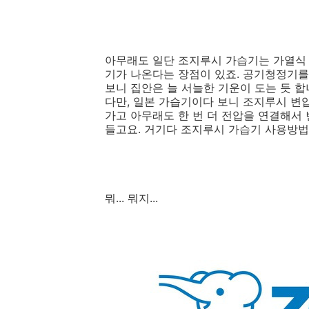
아무래도 일단 조지루시 가습기는 가열식 
기가 나온다는 장점이 있죠. 공기청정기
보니 집안은 늘 서늘한 기운이 도는 듯 합
다만, 일본 가습기이다 보니 조지루시 변압
가고 아무래도 한 번 더 전압을 연결해서
들고요. 거기다 조지루시 가습기 사용방법
뭐... 뭐지...