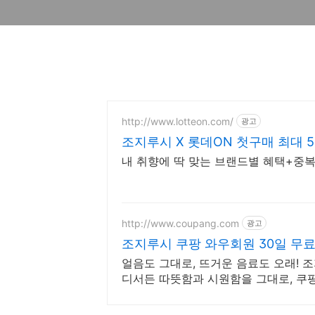
http://www.lotteon.com/
광고
조지루시 X 롯데ON 첫구매 최대 5
내 취향에 딱 맞는 브랜드별 혜택+중복
http://www.coupang.com
광고
조지루시 쿠팡 와우회원 30일 무
얼음도 그대로, 뜨거운 음료도 오래! 
디서든 따뜻함과 시원함을 그대로, 쿠