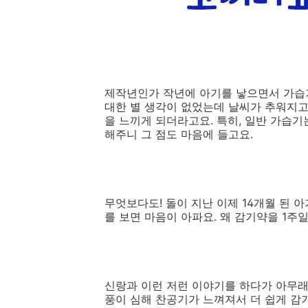
제작년인가 작년에 아기를 낳으면서 가습
대한 별 생각이 없었는데 날씨가 추워지고
을 느끼게 되더라고요. 특히, 일반 가습기
해주니 그 점도 마음에 들고요.
무엇보다도! 돌이 지난 이제 14개월 된 
를 보면 마음이 아파요. 왜 감기약을 1주
신랑과 이런 저런 이야기를 하다가 아무래
풍이 심해 찬공기가 느껴져서 더 쉽게 감