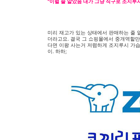
"이럴 줄 알았음 내가 그냥 직구로 조지루시
미리 재고가 있는 상태에서 판매하는 줄 
더라고요. 결국 그 쇼핑몰에서 중개역할만 
다면 이왕 사는거 저렴하게 조지루시 가습
이. 하하;