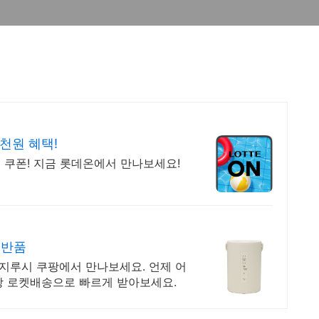
천원 혜택!
 쿠폰! 지금 롯데온에서 만나보세요!
료반품
조지루시 쿠팡에서 만나보세요. 언제 어
팡 로켓배송으로 빠르게 받아보세요.