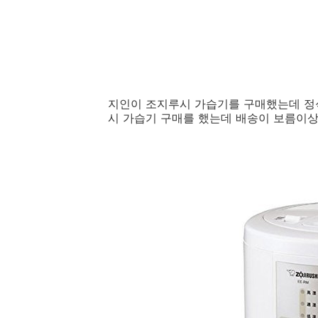
조지루시 가습기 변압기, 조지루시 가열식
조지루시 가습기 전기세, 가열식 가습기 전
일 가열식 가습기, 벨레 가습기, 일본 가
습기 사용방법,
조지루시 가습기 직구, 콧
지인이 조지루시 가습기를 구매했는데 정
시 가습기 구매를 했는데 배송이 보름이상 