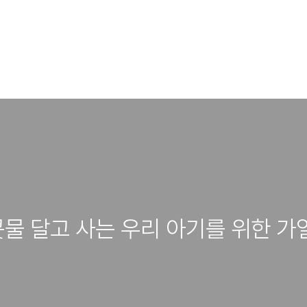
콧물 달고 사는 우리 아기를 위한 