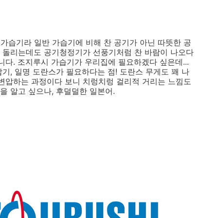
가습기라 일반 가습기에 비해 찬 공기가 아닌 따뜻한 공
를 돌리는데도 공기청정기가 선풍기처럼 찬 바람이 나오다
니다. 조지루시 가습기가 우리집에 필요하겠다 싶은데...
기, 일명 도란스가 필요하다는 점! 도란스 무게도 꽤 나
 변압하는 과정이다 보니 치렁치렁 걸리적 거리는 느낌도
을 알고 싶으나, 후덜덜한 일본어.