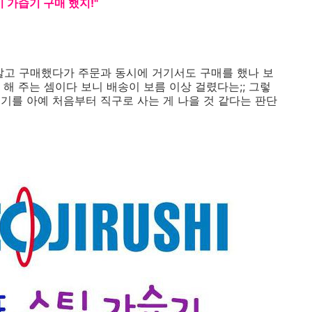
 가습기 구매 했지!"
알고 구매했다가 주문과 동시에 거기서도 구매를 했나 보
해 주는 셈이다 보니 배송이 보름 이상 걸렸다는;; 그렇
기를 아예 처음부터 직구로 사는 게 나을 것 같다는 판단