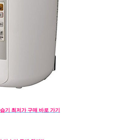
습기 최저가 구매 바로 가기