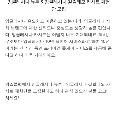
잉글레시나 뉴튼 & 잉글레시나 갈릴레오 카시트 체험
단 모집
잉글레시나 유모차도 이용하고 있는 터라, 잉글레시나 자
체 브랜드에 대한 신뢰도나 충성도는 상당히 높은 편입니
다. 잉글레시나 카시트는 어떨지 너무 기대되네요. 특히,
무엇보다 잉글레시나 10년 풀케어 서비스라고 하여 10년
이라는 긴 기간 동안 프리미엄 풀케어 서비스를 제공해 준
다고 하니 더욱 기대되네요.
맘스클럽에서 잉글레시나 뉴튼 , 잉글레시나 갈릴레오 카
시트 체험단을 모집한다고 하니 관심 있으신 분들 고고!
하세요!