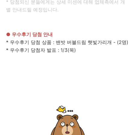
* 당첨되신 분들에게는 상세 미션에 대해 업체측에서 개
별 안내드릴 예정입니다.
● 우수후기 당첨 안내
* 우수후기 당첨 상품 : 밴밧 버블드림 햇빛가리개 - (2명)
* 우수후기 당첨자 발표 : 1/3(목)