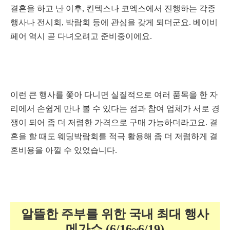
결혼을 하고 난 이후, 킨텍스나 코엑스에서 진행하는 각종
행사나 전시회, 박람회 등에 관심을 갖게 되더군요. 베이비
페어 역시 곧 다녀오려고 준비중이에요.
이런 큰 행사를 쫓아 다니면 실질적으로 여러 품목을 한 자
리에서 손쉽게 만나 볼 수 있다는 점과 참여 업체가 서로 경
쟁이 되어 좀 더 저렴한 가격으로 구매 가능하더라고요. 결
혼을 할 때도 웨딩박람회를 적극 활용해 좀 더 저렴하게 결
혼비용을 아낄 수 있었습니다.
알뜰한 주부를 위한 국내 최대 행사
메가쇼
(6/16~6/19)