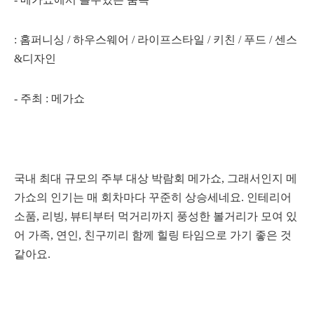
: 홈퍼니싱 / 하우스웨어 / 라이프스타일 / 키친 / 푸드 / 센스
&디자인
- 주최 : 메가쇼
국내 최대 규모의 주부 대상 박람회 메가쇼, 그래서인지
메
가쇼의 인기는 매 회차마다 꾸준히 상승세네요. 인테리어
소품, 리빙, 뷰티부터 먹거리까지 풍성한 볼거리가 모여 있
어
가족, 연인, 친구끼리 함께 힐링 타임으로 가기 좋은 것
같아요.