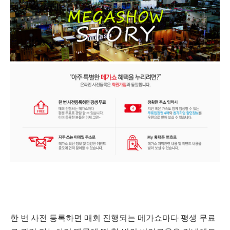
한 번 사전 등록하면 매회 진행되는 메가쇼마다 평생 무료