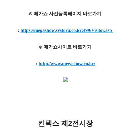
⊙ 메가쇼 사전등록페이지 바로가기
:
https://megashow.sysforu.co.kr:499/Visitor.asp
⊙ 메가쇼사이트 바로가기
:
http://www.megashow.co.kr/