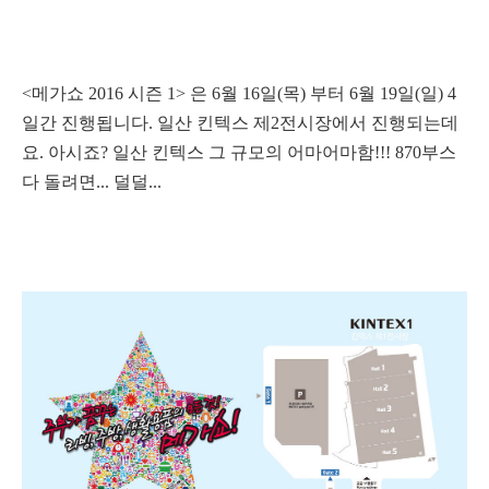
<메가쇼 2016 시즌 1> 은 6월 16일(목) 부터 6월 19일(일) 4
일간 진행됩니다. 일산 킨텍스 제2전시장에서 진행되는데
요. 아시죠? 일산 킨텍스 그 규모의 어마어마함!!! 870부스
다 돌려면... 덜덜...