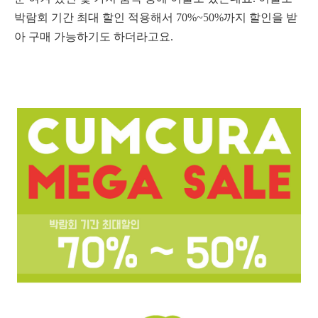
박람회 기간 최대 할인 적용해서 70%~50%까지 할인을 받
아 구매 가능하기도 하더라고요.