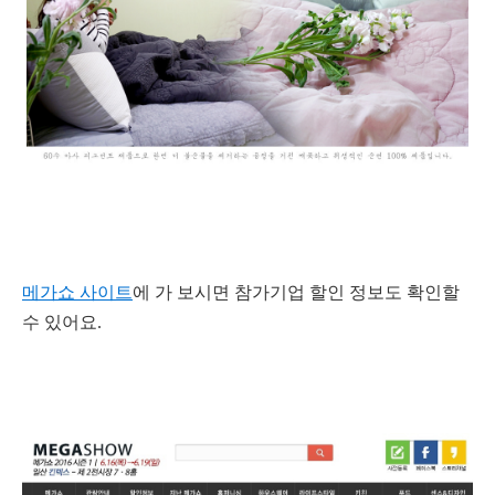
메가쇼 사이트
에 가 보시면 참가기업 할인 정보도 확인할
수 있어요.