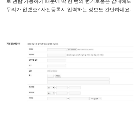
로 관람 가능하기 때문에 딱 한 번의 번거로움은 감내해도
무리가 없겠죠? 사전등록시 입력하는 정보도 간단하네요.