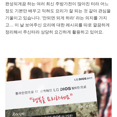
완성되게끔 하는 여러 최신 주방가전이 많아진 터라 어느
정도 기본만 배우고 익혀도 요리가 잘 되는 것 같아 관심을
기울이고 있습니다. '안되면 되게 하라' 라는 의지를 가지
고… 이 날 보여주신 요리에 대한 레시피를 따로 깔끔하게
정리해서 주신터라 상당히 요긴하게 활용하고 있어요.