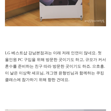
LG 베스트샵 강남본점과는 이래 저래 인연이 많네요. 첫
올인원 PC 구입을 위해 방문한 곳이기도 하고, 규모가 커서
혼수를 준비하는 친구 따라 방문한 곳이기도 하죠. 으흐흥.
이 날은 이상학 셰프님, 개그맨 윤형빈님과 함께하는 쿠킹
클래스에 참가하기 위해 향한 건데요.