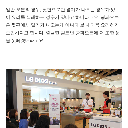
일반 오븐의 경우, 뒷편으로만 열기가 나오는 경우가 있
어 요리를 실패하는 경우가 있다고 하더라고요. 광파오븐
은 뒷편에서 열기가 나오는게 아니다 보니 더욱 요리하기
요긴하다고 합니다. 깔끔한 빌트인 광파오븐에 저 또한 눈
을 못떼겠더라고요.