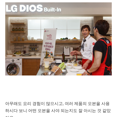
아무래도 요리 경험이 많으시고, 여러 제품의 오븐을 사용
하시다 보니 어떤 오븐을 사야 되는지도 잘 아시는 것 같았