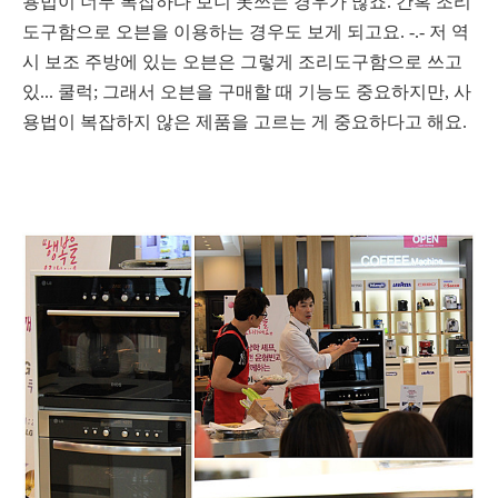
용법이 너무 복잡하다 보니 못쓰는 경우가 많죠. 간혹 조리
도구함으로 오븐을 이용하는 경우도 보게 되고요. -.- 저 역
시 보조 주방에 있는 오븐은 그렇게 조리도구함으로 쓰고
있... 쿨럭;
그래서 오븐을 구매할 때 기능도 중요하지만, 사
용법이 복잡하지 않은 제품을 고르는 게 중요하다고 해요.