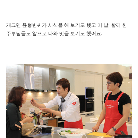
개그맨 윤형빈씨가 시식을 해 보기도 했고 이 날, 함께 한
주부님들도 앞으로 나와 맛을 보기도 했어요.