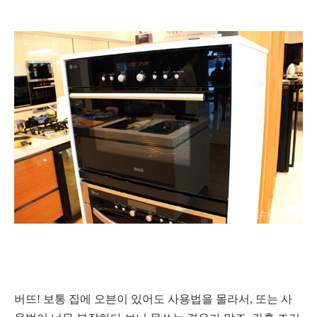
버뜨!
보통 집에 오븐이 있어도 사용법을 몰라서, 또는 사