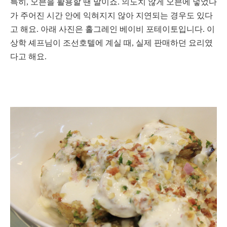
특히, 오븐을 활용할 땐 말이죠. 의도치 않게 오븐에 넣었다
가 주어진 시간 안에 익혀지지 않아 지연되는 경우도 있다
고 해요. 아래 사진은 홀그레인 베이비 포테이토입니다. 이
상학 셰프님이 조선호텔에 계실 때, 실제 판매하던 요리였
다고 해요.