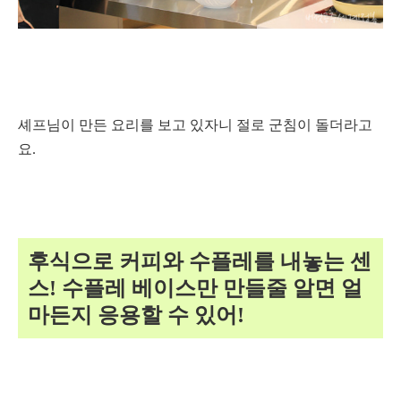
셰프님이 만든 요리를 보고 있자니 절로 군침이 돌더라고
요.
후식으로 커피와 수플레를 내놓는 센
스! 수플레 베이스만 만들줄 알면 얼
마든지 응용할 수 있어!