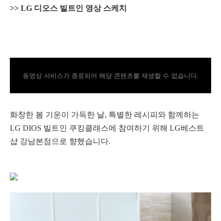
>> LG 디오스 빌트인 영상 스케치
동영상 서비스가 종료되어 해당 콘텐츠를 재생할 수 없습니다.
화창한 봄 기운이 가득한 날, 특별한 레시피와 함께하는
LG DIOS 빌트인 쿠킹클래스에 참여하기 위해 LG베스트
샵 강남본점으로 향했습니다.