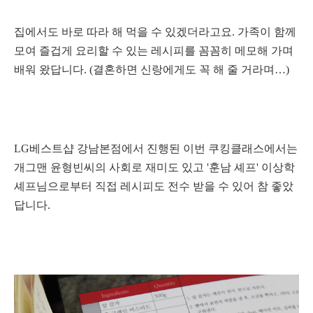
집에서도 바로 따라 해 먹을 수 있겠더라고요.
가족이 함께
모여 즐겁게 요리할 수 있는 레시피를 꼼꼼히 메모해 가며
배워 왔답니다. (결혼하면 신랑에게도 꼭 해 줄 거라며…)
LG베스트샵 강남본점에서 진행된 이번 쿠킹클래스에서는
개그맨 윤형빈씨의 사회로 재미도 있고 '훈남 셰프' 이상학
셰프님으로부터 직접 레시피도 전수 받을 수 있어 참 좋았
답니다.