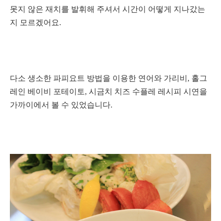
못지 않은 재치를 발휘해 주셔서 시간이 어떻게 지나갔는
지 모르겠어요.
다소 생소한 파피요트 방법을 이용한 연어와 가리비, 홀그
레인 베이비 포테이토, 시금치 치즈 수플레 레시피 시연을
가까이에서 볼 수 있었습니다.